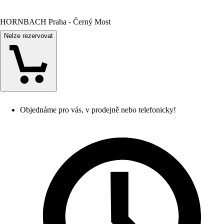
HORNBACH Praha - Černý Most
Nelze rezervovat
Objednáme pro vás, v prodejně nebo telefonicky!