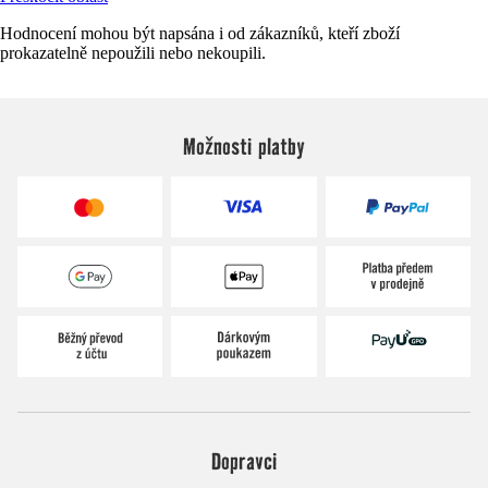
Hodnocení mohou být napsána i od zákazníků, kteří zboží
prokazatelně nepoužili nebo nekoupili.
Možnosti platby
Dopravci