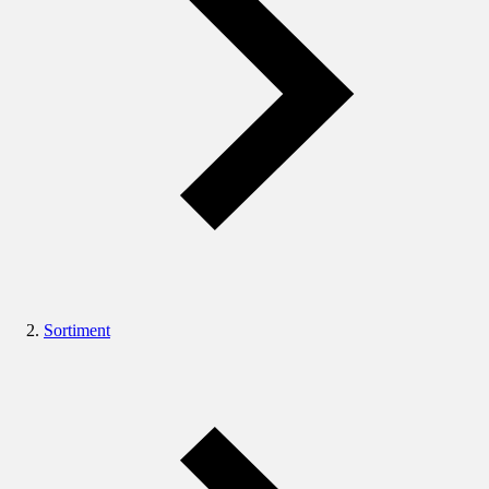
Sortiment