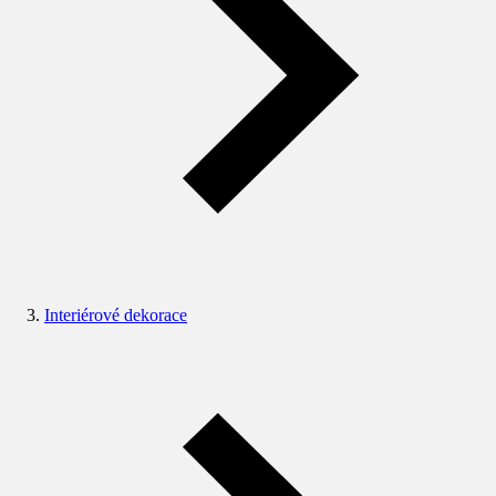
Interiérové dekorace