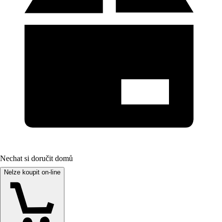
Nechat si doručit domů
Nelze koupit on-line