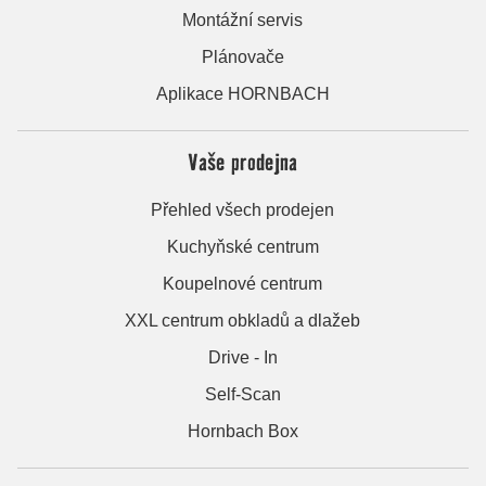
Montážní servis
Plánovače
Aplikace HORNBACH
Vaše prodejna
Přehled všech prodejen
Kuchyňské centrum
Koupelnové centrum
XXL centrum obkladů a dlažeb
Drive - In
Self-Scan
Hornbach Box