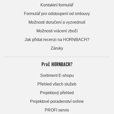
Kontaktní formulář
Formulář pro odstoupení od smlouvy
Možnosti doručení a vyzvednutí
Možnosti vrácení zboží
Jak přidat recenzi na HORNBACH?
Záruky
Proč HORNBACH?
Sortiment E-shopu
Přehled všech služeb
Projektový přehled
Projektové poradenství online
PROFI servis