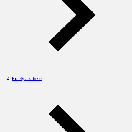
Rolety a žaluzie