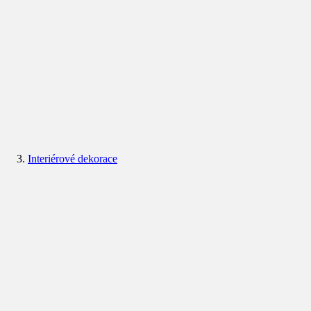
Interiérové dekorace