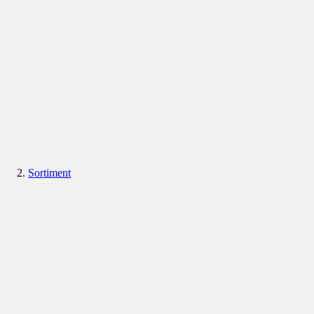
Sortiment