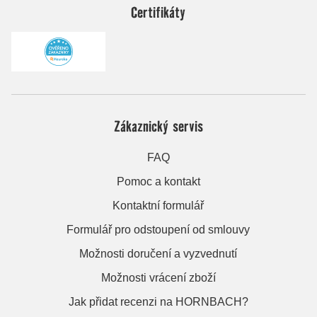
Certifikáty
Zákaznický servis
FAQ
Pomoc a kontakt
Kontaktní formulář
Formulář pro odstoupení od smlouvy
Možnosti doručení a vyzvednutí
Možnosti vrácení zboží
Jak přidat recenzi na HORNBACH?