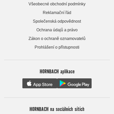
Všeobecné obchodní podmínky
Reklamační řád
Společenská odpovědnost
Ochrana údajů a právo
Zákon o ochraně oznamovatelů
Prohlášení o přístupnosti
HORNBACH aplikace
HORNBACH na sociálních sítích