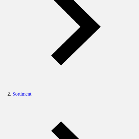
Sortiment