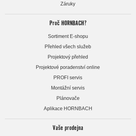
Záruky
Proč HORNBACH?
Sortiment E-shopu
Přehled všech služeb
Projektový přehled
Projektové poradenství online
PROFI servis
Montážní servis
Plánovače
Aplikace HORNBACH
Vaše prodejna