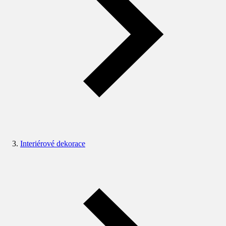
Interiérové dekorace