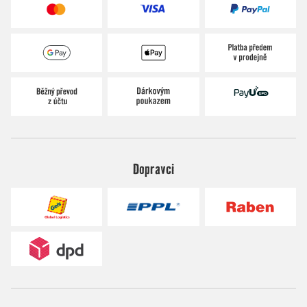
Dopravci