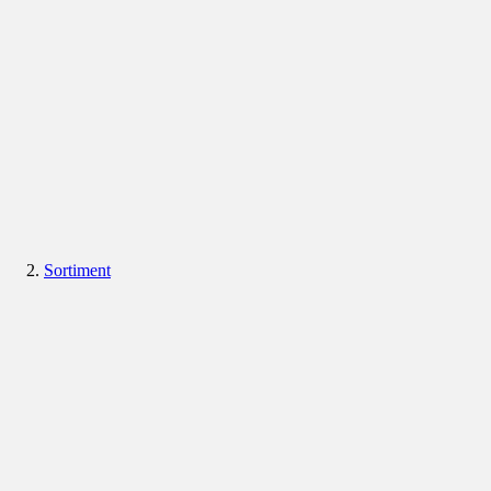
Sortiment