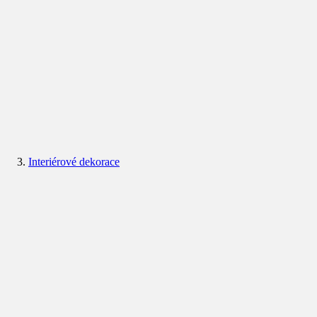
Interiérové dekorace