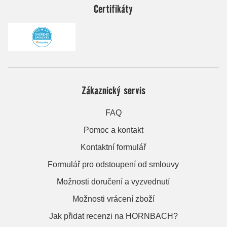
Certifikáty
Zákaznický servis
FAQ
Pomoc a kontakt
Kontaktní formulář
Formulář pro odstoupení od smlouvy
Možnosti doručení a vyzvednutí
Možnosti vrácení zboží
Jak přidat recenzi na HORNBACH?