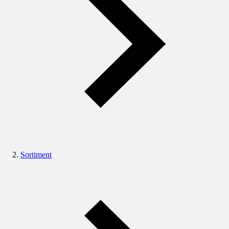
Sortiment