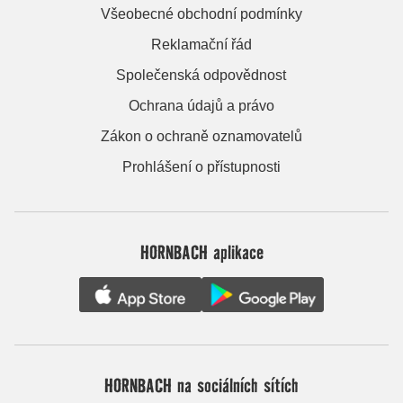
Všeobecné obchodní podmínky
Reklamační řád
Společenská odpovědnost
Ochrana údajů a právo
Zákon o ochraně oznamovatelů
Prohlášení o přístupnosti
HORNBACH aplikace
HORNBACH na sociálních sítích