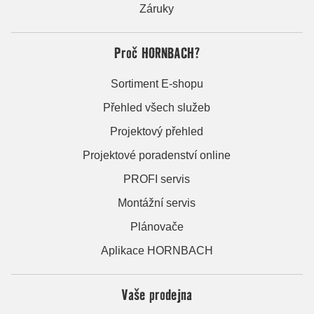
Záruky
Proč HORNBACH?
Sortiment E-shopu
Přehled všech služeb
Projektový přehled
Projektové poradenství online
PROFI servis
Montážní servis
Plánovače
Aplikace HORNBACH
Vaše prodejna