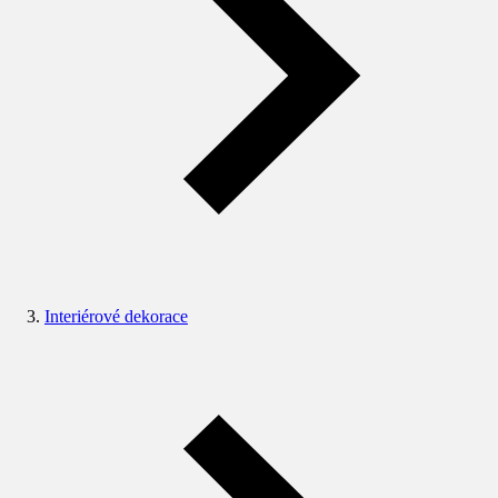
Interiérové dekorace