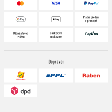
Dopravci