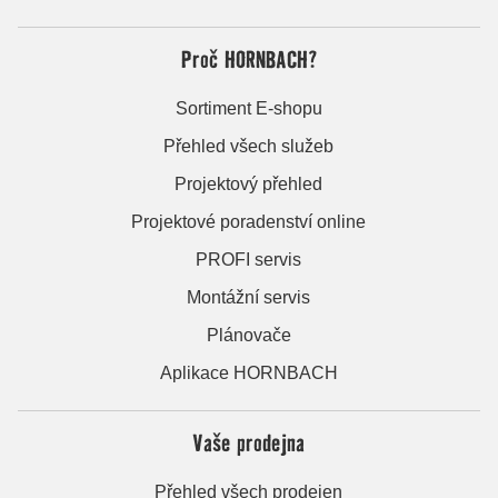
Proč HORNBACH?
Sortiment E-shopu
Přehled všech služeb
Projektový přehled
Projektové poradenství online
PROFI servis
Montážní servis
Plánovače
Aplikace HORNBACH
Vaše prodejna
Přehled všech prodejen