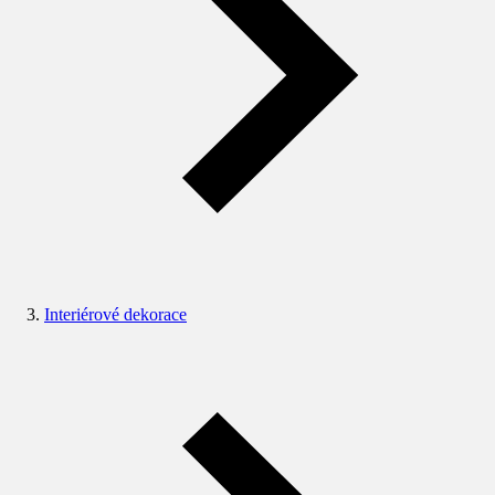
Interiérové dekorace