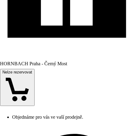
HORNBACH Praha - Černý Most
Nelze rezervovat
Objednáme pro vás ve vaší prodejně.