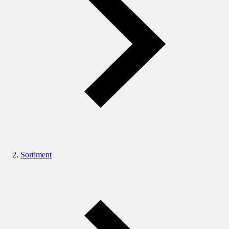
Sortiment