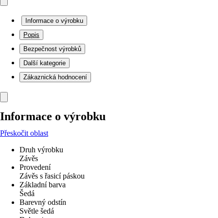
Informace o výrobku
Popis
Bezpečnost výrobků
Další kategorie
Zákaznická hodnocení
Informace o výrobku
Přeskočit oblast
Druh výrobku
Závěs
Provedení
Závěs s řasicí páskou
Základní barva
Šedá
Barevný odstín
Světle šedá