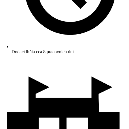
Dodací lhůta cca 8 pracovních dní