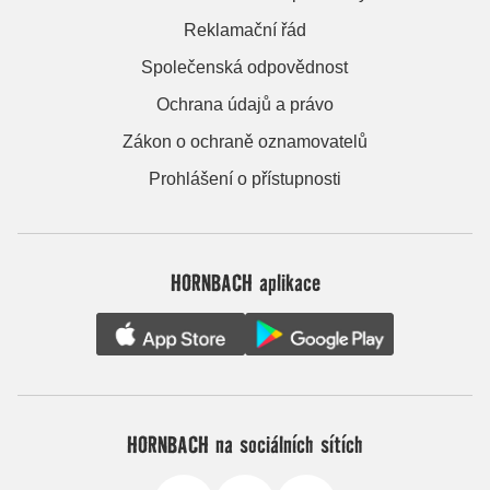
Reklamační řád
Společenská odpovědnost
Ochrana údajů a právo
Zákon o ochraně oznamovatelů
Prohlášení o přístupnosti
HORNBACH aplikace
HORNBACH na sociálních sítích