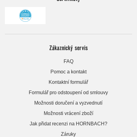
Zákaznický servis
FAQ
Pomoc a kontakt
Kontaktní formulář
Formulář pro odstoupení od smlouvy
Možnosti doručení a vyzvednutí
Možnosti vrácení zboží
Jak přidat recenzi na HORNBACH?
Záruky