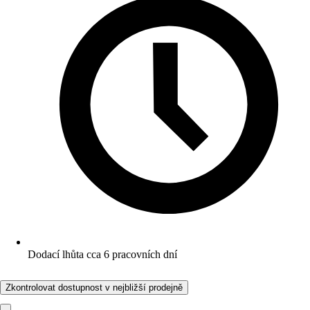
Dodací lhůta cca 6 pracovních dní
Zkontrolovat dostupnost v nejbližší prodejně