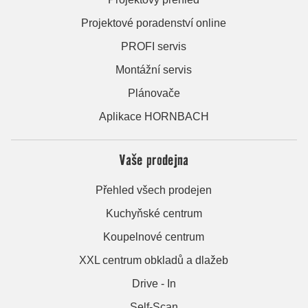
Projektové poradenství online
PROFI servis
Montážní servis
Plánovače
Aplikace HORNBACH
Vaše prodejna
Přehled všech prodejen
Kuchyňské centrum
Koupelnové centrum
XXL centrum obkladů a dlažeb
Drive - In
Self-Scan