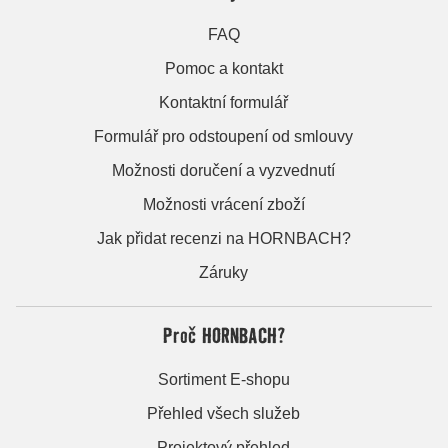
FAQ
Pomoc a kontakt
Kontaktní formulář
Formulář pro odstoupení od smlouvy
Možnosti doručení a vyzvednutí
Možnosti vrácení zboží
Jak přidat recenzi na HORNBACH?
Záruky
Proč HORNBACH?
Sortiment E-shopu
Přehled všech služeb
Projektový přehled