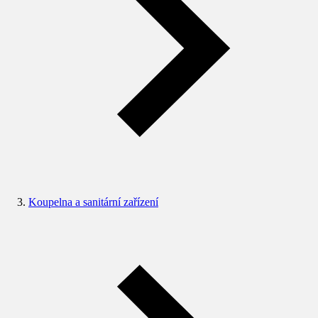
Koupelna a sanitární zařízení