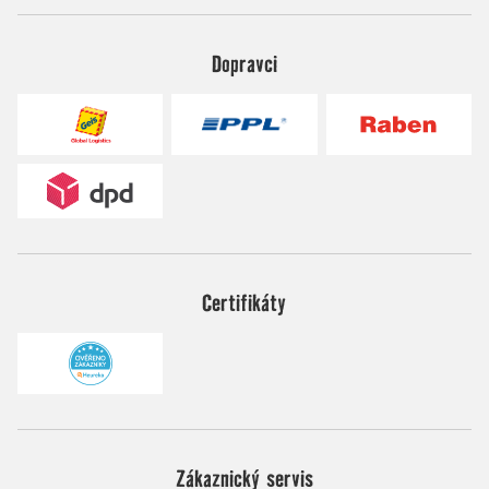
Dopravci
Certifikáty
Zákaznický servis