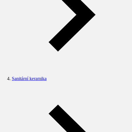
Sanitární keramika