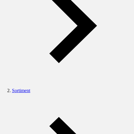
Sortiment