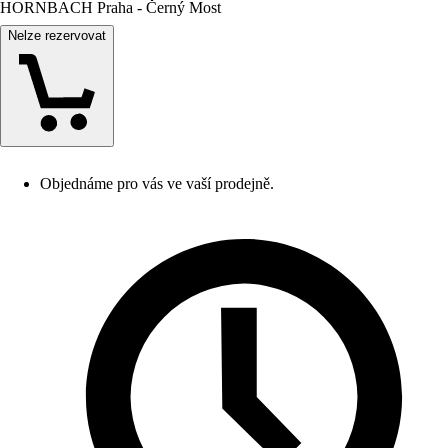
HORNBACH Praha - Černý Most
Nelze rezervovat
Objednáme pro vás ve vaší prodejně.