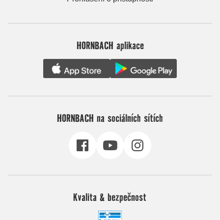
HORNBACH aplikace
HORNBACH na sociálních sítích
Kvalita & bezpečnost