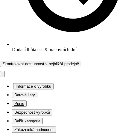
Dodací lhůta cca 9 pracovních dní
Zkontrolovat dostupnost v nejbližší prodejně
Informace o výrobku
Datové listy
Popis
Bezpečnost výrobků
Další kategorie
Zákaznická hodnocení