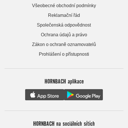
Všeobecné obchodní podmínky
Reklamační řád
Společenská odpovědnost
Ochrana údajů a právo
Zákon o ochraně oznamovatelů
Prohlášení o přístupnosti
HORNBACH aplikace
HORNBACH na sociálních sítích