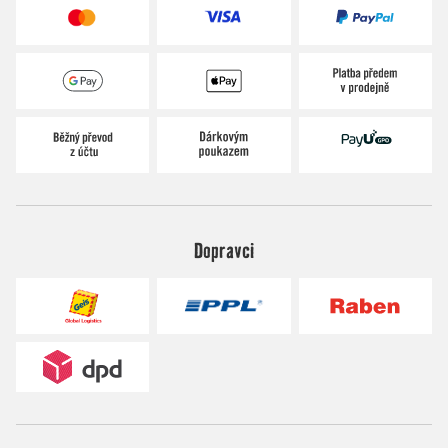
Dopravci