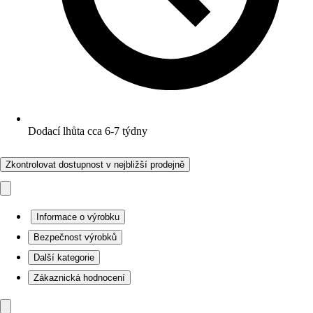
Dodací lhůta cca 6-7 týdny
Zkontrolovat dostupnost v nejbližší prodejně
Informace o výrobku
Bezpečnost výrobků
Další kategorie
Zákaznická hodnocení