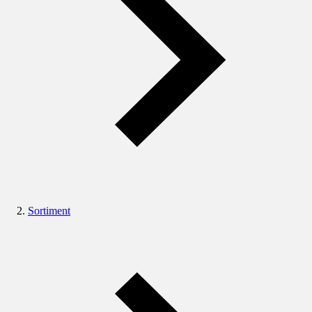
Sortiment