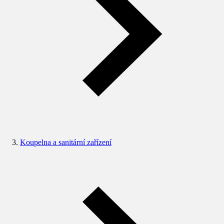
Koupelna a sanitární zařízení