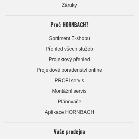
Záruky
Proč HORNBACH?
Sortiment E-shopu
Přehled všech služeb
Projektový přehled
Projektové poradenství online
PROFI servis
Montážní servis
Plánovače
Aplikace HORNBACH
Vaše prodejna