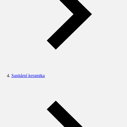
Sanitární keramika