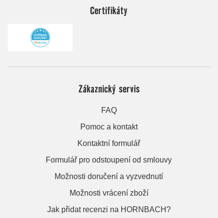
Certifikáty
Zákaznický servis
FAQ
Pomoc a kontakt
Kontaktní formulář
Formulář pro odstoupení od smlouvy
Možnosti doručení a vyzvednutí
Možnosti vrácení zboží
Jak přidat recenzi na HORNBACH?