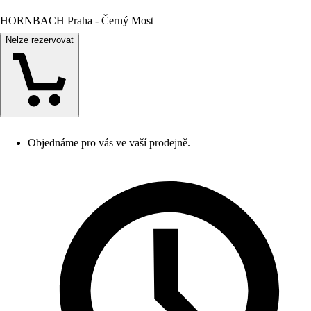
HORNBACH Praha - Černý Most
Nelze rezervovat
Objednáme pro vás ve vaší prodejně.