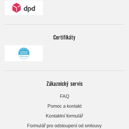
Certifikáty
Zákaznický servis
FAQ
Pomoc a kontakt
Kontaktní formulář
Formulář pro odstoupení od smlouvy