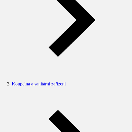
Koupelna a sanitární zařízení