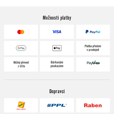
Možnosti platby
Dopravci