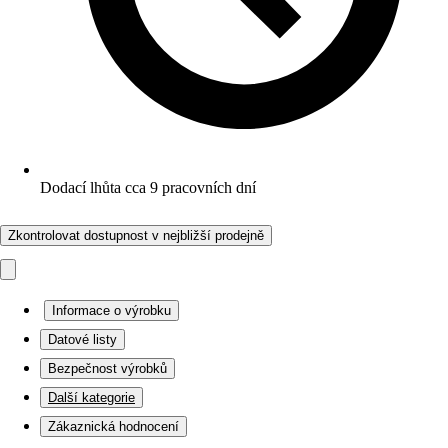
Dodací lhůta cca 9 pracovních dní
Zkontrolovat dostupnost v nejbližší prodejně
Informace o výrobku
Datové listy
Bezpečnost výrobků
Další kategorie
Zákaznická hodnocení