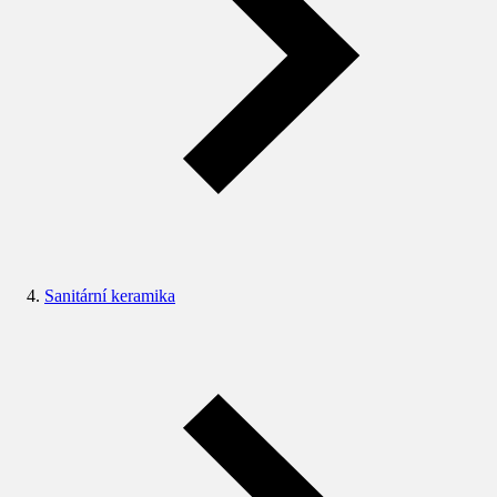
Sanitární keramika