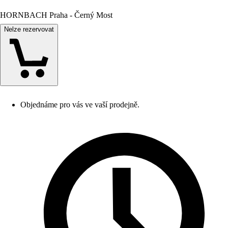
HORNBACH Praha - Černý Most
Nelze rezervovat
Objednáme pro vás ve vaší prodejně.