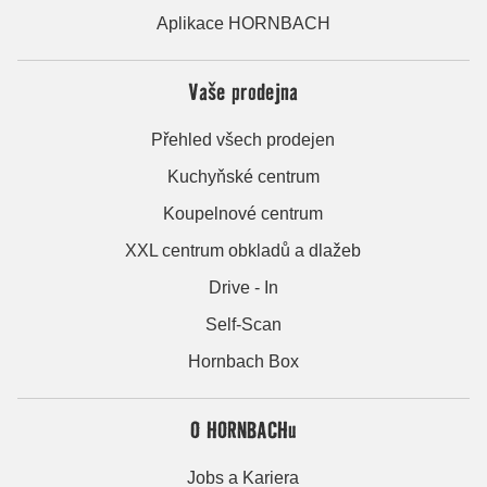
Aplikace HORNBACH
Vaše prodejna
Přehled všech prodejen
Kuchyňské centrum
Koupelnové centrum
XXL centrum obkladů a dlažeb
Drive - In
Self-Scan
Hornbach Box
O HORNBACHu
Jobs a Kariera