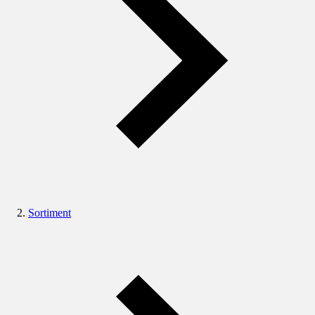
Sortiment