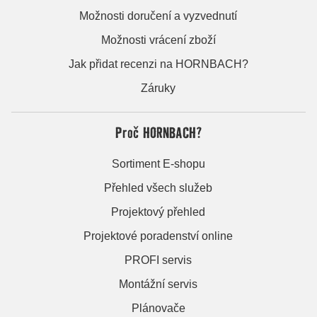
Možnosti doručení a vyzvednutí
Možnosti vrácení zboží
Jak přidat recenzi na HORNBACH?
Záruky
Proč HORNBACH?
Sortiment E-shopu
Přehled všech služeb
Projektový přehled
Projektové poradenství online
PROFI servis
Montážní servis
Plánovače