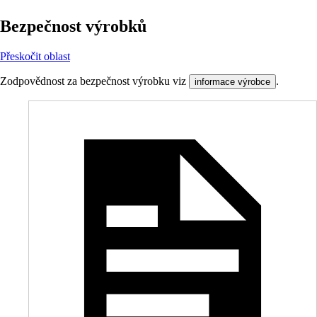
Bezpečnost výrobků
Přeskočit oblast
Zodpovědnost za bezpečnost výrobku viz
.
informace výrobce