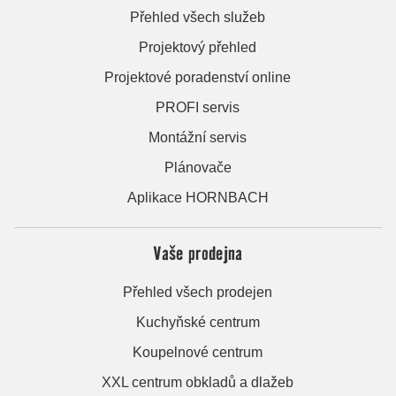
Přehled všech služeb
Projektový přehled
Projektové poradenství online
PROFI servis
Montážní servis
Plánovače
Aplikace HORNBACH
Vaše prodejna
Přehled všech prodejen
Kuchyňské centrum
Koupelnové centrum
XXL centrum obkladů a dlažeb