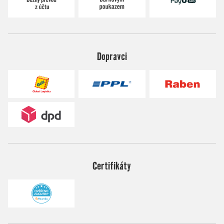
Dopravci
Certifikáty