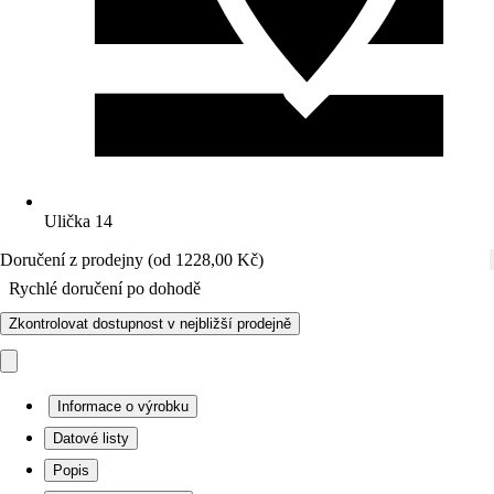
Ulička 14
Doručení z prodejny (od 1228,00 Kč)
Rychlé doručení po dohodě
Zkontrolovat dostupnost v nejbližší prodejně
Informace o výrobku
Datové listy
Popis