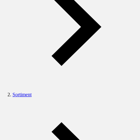
Sortiment