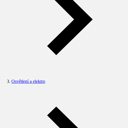
Osvětlení a elektro