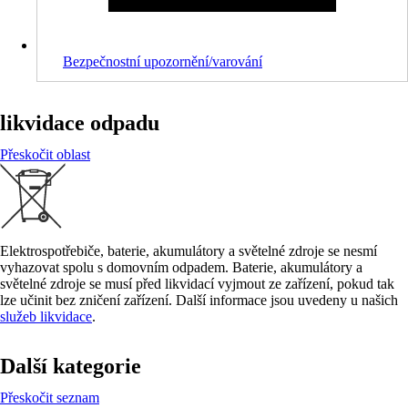
Bezpečnostní upozornění/varování
likvidace odpadu
Přeskočit oblast
Elektrospotřebiče, baterie, akumulátory a světelné zdroje se nesmí
vyhazovat spolu s domovním odpadem. Baterie, akumulátory a
světelné zdroje se musí před likvidací vyjmout ze zařízení, pokud tak
lze učinit bez zničení zařízení. Další informace jsou uvedeny u našich
služeb likvidace
.
Další kategorie
Přeskočit seznam