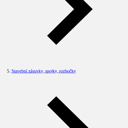
Stavební zásuvky, spojky, rozbočky