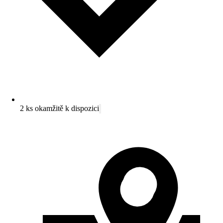
2 ks okamžitě k dispozici