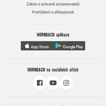
Zákon o ochraně oznamovatelů
Prohlášení o přístupnosti
HORNBACH aplikace
HORNBACH na sociálních sítích