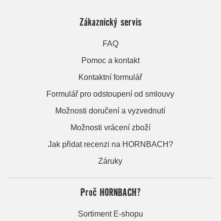
Zákaznický servis
FAQ
Pomoc a kontakt
Kontaktní formulář
Formulář pro odstoupení od smlouvy
Možnosti doručení a vyzvednutí
Možnosti vrácení zboží
Jak přidat recenzi na HORNBACH?
Záruky
Proč HORNBACH?
Sortiment E-shopu