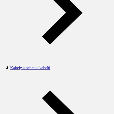
Kabely a ochrana kabelů