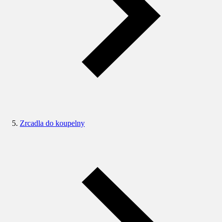
Zrcadla do koupelny