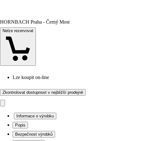
HORNBACH Praha - Černý Most
Nelze rezervovat
Lze koupit on-line
Zkontrolovat dostupnost v nejbližší prodejně
Informace o výrobku
Popis
Bezpečnost výrobků