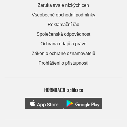
Záruka trvale nízkých cen
Všeobecné obchodní podmínky
Reklamační řád
Společenská odpovědnost
Ochrana údajů a právo
Zákon o ochraně oznamovatelů
Prohlášení o přístupnosti
HORNBACH aplikace