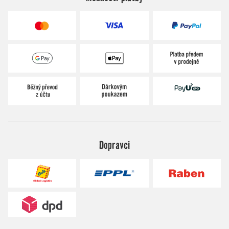
Dopravci