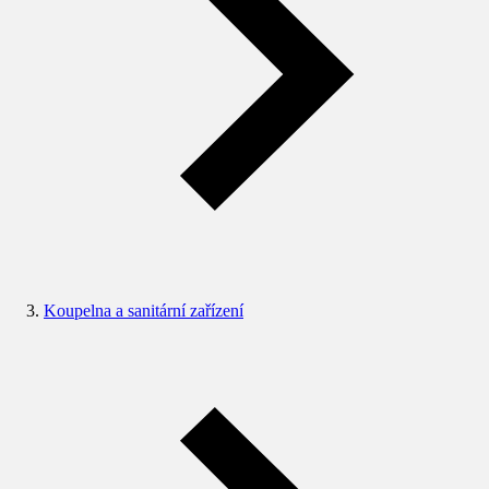
Koupelna a sanitární zařízení