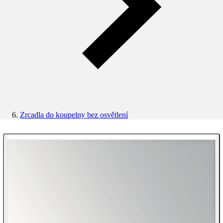
Zrcadla do koupelny bez osvětlení