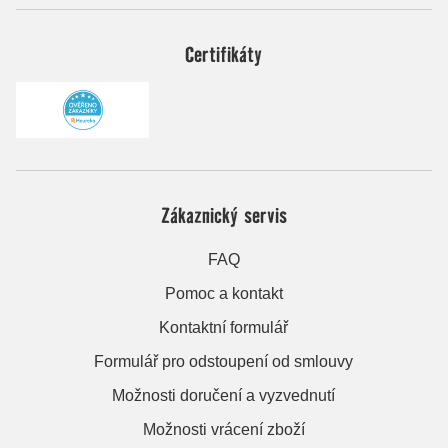
Certifikáty
Zákaznický servis
FAQ
Pomoc a kontakt
Kontaktní formulář
Formulář pro odstoupení od smlouvy
Možnosti doručení a vyzvednutí
Možnosti vrácení zboží