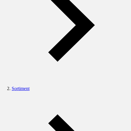
Sortiment