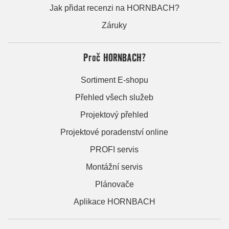
Jak přidat recenzi na HORNBACH?
Záruky
Proč HORNBACH?
Sortiment E-shopu
Přehled všech služeb
Projektový přehled
Projektové poradenství online
PROFI servis
Montážní servis
Plánovače
Aplikace HORNBACH