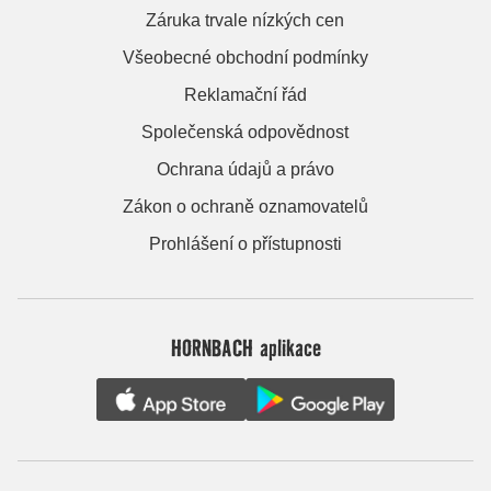
Záruka trvale nízkých cen
Všeobecné obchodní podmínky
Reklamační řád
Společenská odpovědnost
Ochrana údajů a právo
Zákon o ochraně oznamovatelů
Prohlášení o přístupnosti
HORNBACH aplikace