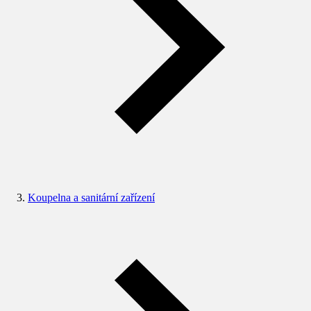
Koupelna a sanitární zařízení