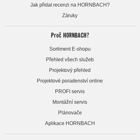
Jak přidat recenzi na HORNBACH?
Záruky
Proč HORNBACH?
Sortiment E-shopu
Přehled všech služeb
Projektový přehled
Projektové poradenství online
PROFI servis
Montážní servis
Plánovače
Aplikace HORNBACH