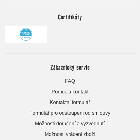
Certifikáty
Zákaznický servis
FAQ
Pomoc a kontakt
Kontaktní formulář
Formulář pro odstoupení od smlouvy
Možnosti doručení a vyzvednutí
Možnosti vrácení zboží