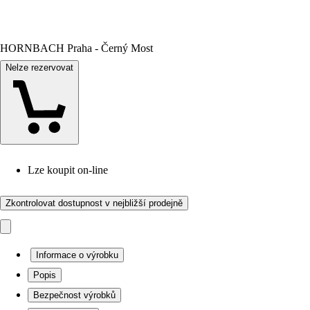
HORNBACH Praha - Černý Most
Nelze rezervovat
Lze koupit on-line
Zkontrolovat dostupnost v nejbližší prodejně
Informace o výrobku
Popis
Bezpečnost výrobků