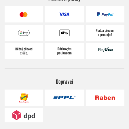
Dopravci