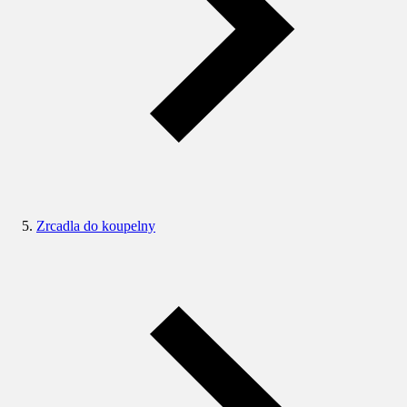
Zrcadla do koupelny