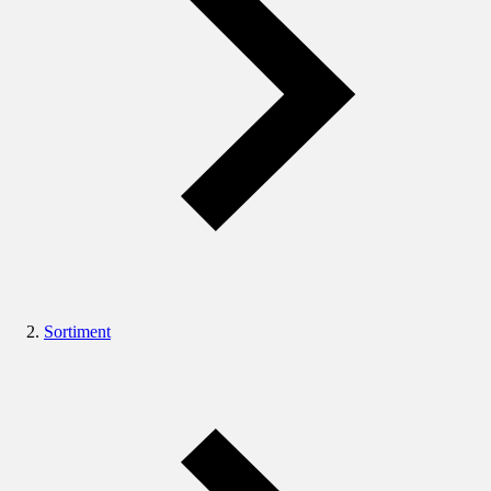
Sortiment