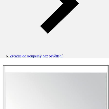
Zrcadla do koupelny bez osvětlení