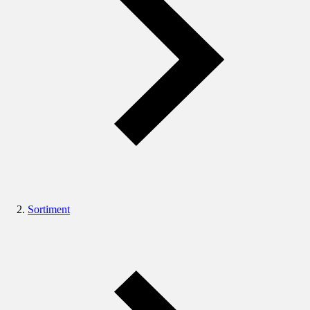
Sortiment