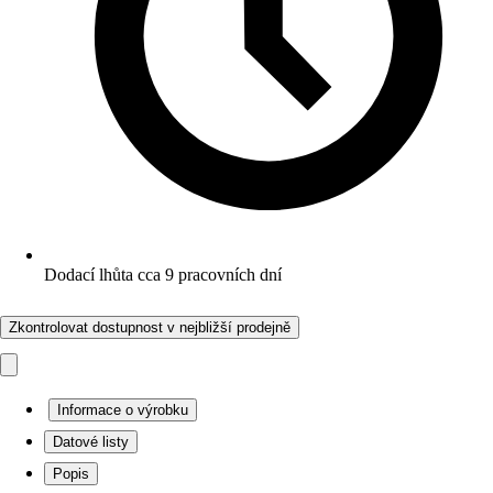
Dodací lhůta cca 9 pracovních dní
Zkontrolovat dostupnost v nejbližší prodejně
Informace o výrobku
Datové listy
Popis