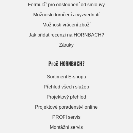
Formulář pro odstoupení od smlouvy
Možnosti doručení a vyzvednutí
Možnosti vrácení zboží
Jak přidat recenzi na HORNBACH?
Záruky
Proč HORNBACH?
Sortiment E-shopu
Přehled všech služeb
Projektový přehled
Projektové poradenství online
PROFI servis
Montážní servis