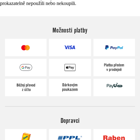
prokazatelně nepoužili nebo nekoupili.
Možnosti platby
Dopravci