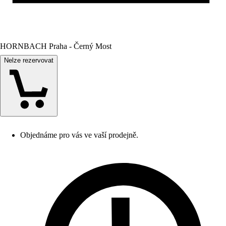
HORNBACH Praha - Černý Most
Nelze rezervovat
Objednáme pro vás ve vaší prodejně.