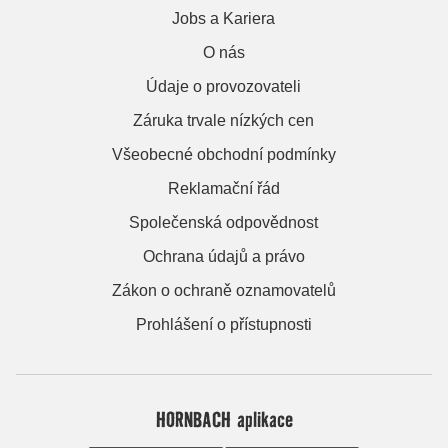
Jobs a Kariera
O nás
Údaje o provozovateli
Záruka trvale nízkých cen
Všeobecné obchodní podmínky
Reklamační řád
Společenská odpovědnost
Ochrana údajů a právo
Zákon o ochraně oznamovatelů
Prohlášení o přístupnosti
HORNBACH aplikace