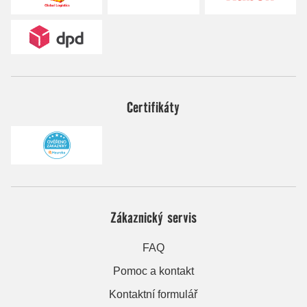
Certifikáty
Zákaznický servis
FAQ
Pomoc a kontakt
Kontaktní formulář