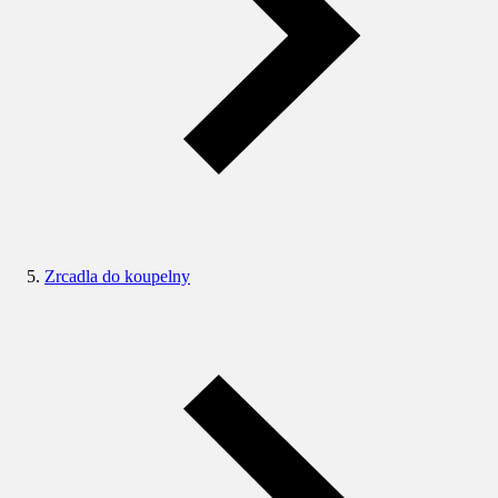
Zrcadla do koupelny