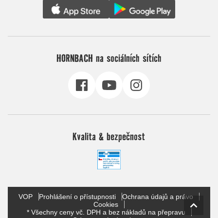
HORNBACH na sociálních sítích
Kvalita & bezpečnost
VOP
Prohlášení o přístupnosti
Ochrana údajů a právo
Cookies
* Všechny ceny vč. DPH a bez nákladů na přepravu