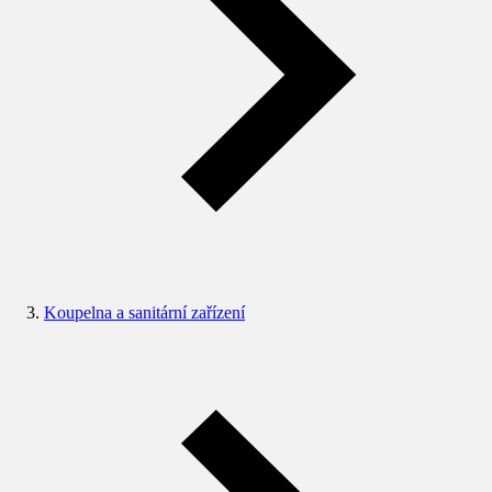
Koupelna a sanitární zařízení