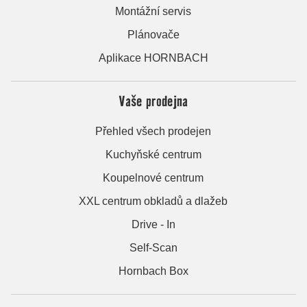
Montážní servis
Plánovače
Aplikace HORNBACH
Vaše prodejna
Přehled všech prodejen
Kuchyňské centrum
Koupelnové centrum
XXL centrum obkladů a dlažeb
Drive - In
Self-Scan
Hornbach Box