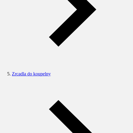
Zrcadla do koupelny