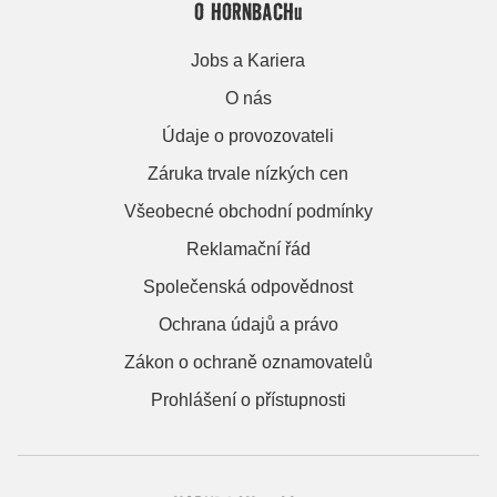
O HORNBACHu
Jobs a Kariera
O nás
Údaje o provozovateli
Záruka trvale nízkých cen
Všeobecné obchodní podmínky
Reklamační řád
Společenská odpovědnost
Ochrana údajů a právo
Zákon o ochraně oznamovatelů
Prohlášení o přístupnosti