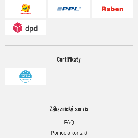
Certifikáty
Zákaznický servis
FAQ
Pomoc a kontakt