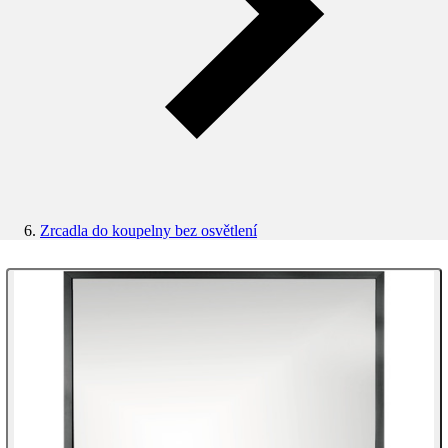
Zrcadla do koupelny bez osvětlení