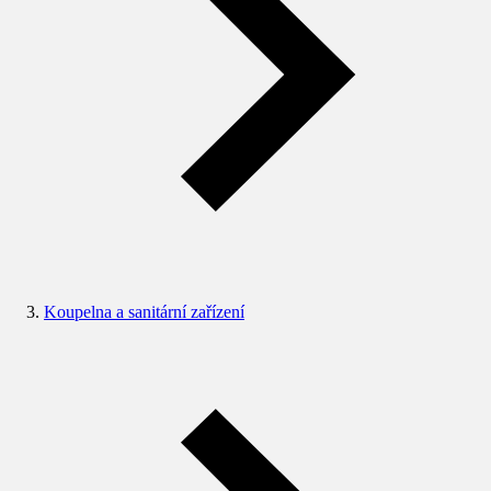
Koupelna a sanitární zařízení