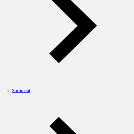
Sortiment