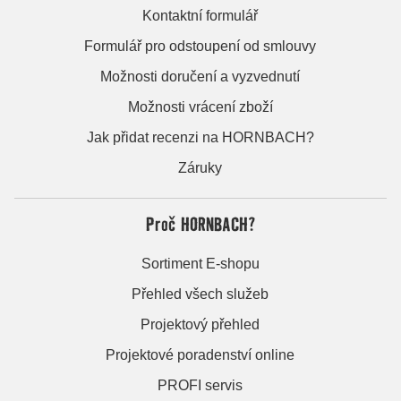
Kontaktní formulář
Formulář pro odstoupení od smlouvy
Možnosti doručení a vyzvednutí
Možnosti vrácení zboží
Jak přidat recenzi na HORNBACH?
Záruky
Proč HORNBACH?
Sortiment E-shopu
Přehled všech služeb
Projektový přehled
Projektové poradenství online
PROFI servis