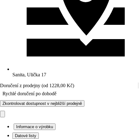
Sanita, Ulička 17
Doručení z prodejny (od 1228,00 Kč)
Rychlé doručení po dohodě
Zkontrolovat dostupnost v nejbližší prodejně
Informace o výrobku
Datové listy