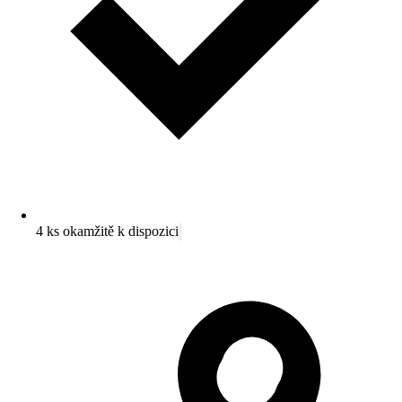
4 ks okamžitě k dispozici