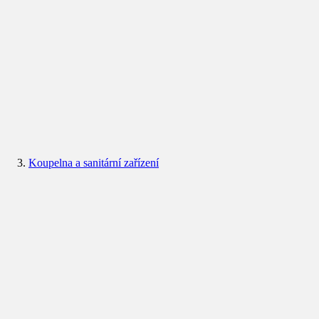
Koupelna a sanitární zařízení