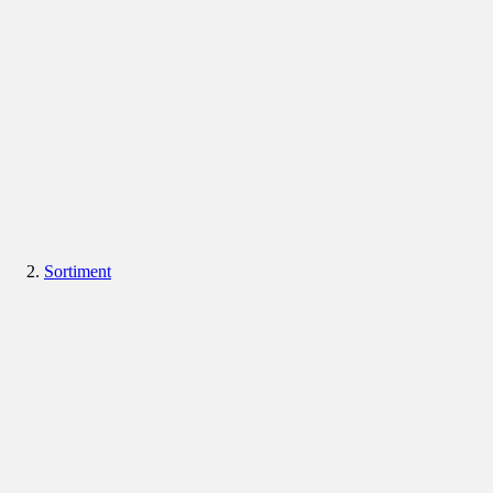
Sortiment