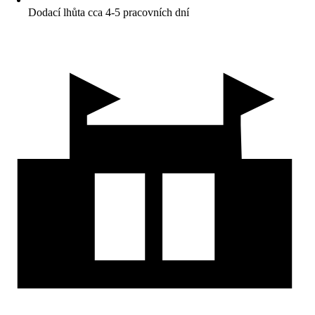
Dodací lhůta cca 4-5 pracovních dní