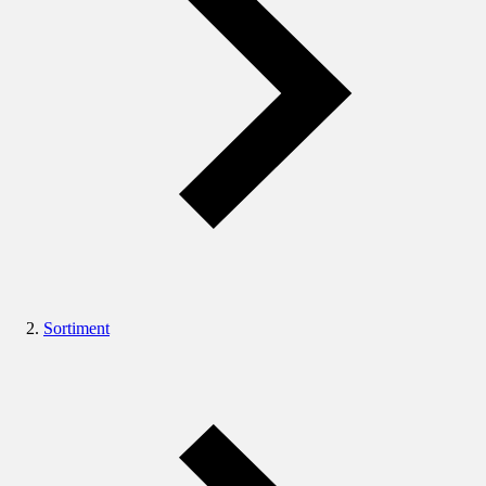
Sortiment