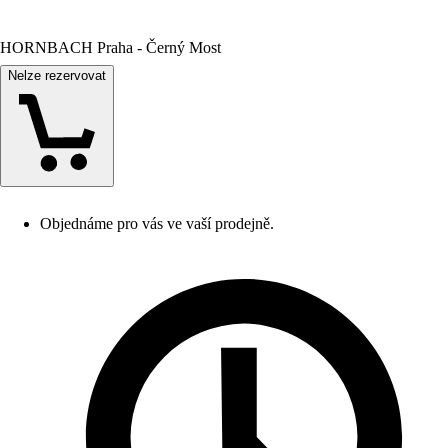
HORNBACH Praha - Černý Most
Nelze rezervovat
Objednáme pro vás ve vaší prodejně.