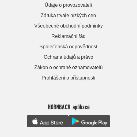
Údaje o provozovateli
Záruka trvale nízkých cen
Všeobecné obchodní podmínky
Reklamační řád
Společenská odpovědnost
Ochrana údajů a právo
Zákon o ochraně oznamovatelů
Prohlášení o přístupnosti
HORNBACH aplikace