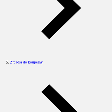
Zrcadla do koupelny