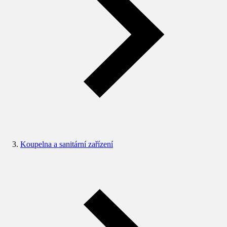
Koupelna a sanitární zařízení