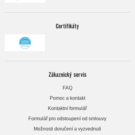
Certifikáty
Zákaznický servis
FAQ
Pomoc a kontakt
Kontaktní formulář
Formulář pro odstoupení od smlouvy
Možnosti doručení a vyzvednutí