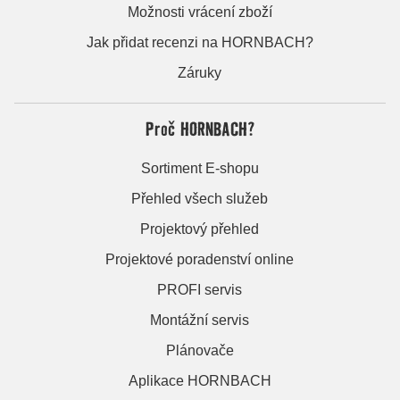
Možnosti vrácení zboží
Jak přidat recenzi na HORNBACH?
Záruky
Proč HORNBACH?
Sortiment E-shopu
Přehled všech služeb
Projektový přehled
Projektové poradenství online
PROFI servis
Montážní servis
Plánovače
Aplikace HORNBACH