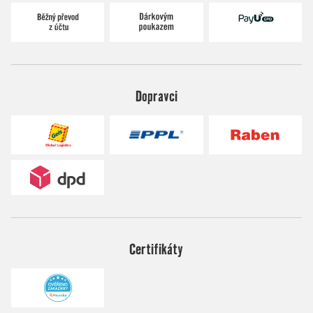
Dopravci
Certifikáty