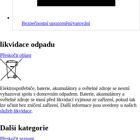
Bezpečnostní upozornění/varování
likvidace odpadu
Přeskočit oblast
Elektrospotřebiče, baterie, akumulátory a světelné zdroje se nesmí
vyhazovat spolu s domovním odpadem. Baterie, akumulátory a
světelné zdroje se musí před likvidací vyjmout ze zařízení, pokud tak
lze učinit bez zničení zařízení. Další informace jsou uvedeny u našich
služeb likvidace
.
Další kategorie
Přeskočit seznam