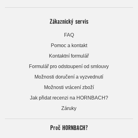
Zákaznický servis
FAQ
Pomoc a kontakt
Kontaktní formulář
Formulář pro odstoupení od smlouvy
Možnosti doručení a vyzvednutí
Možnosti vrácení zboží
Jak přidat recenzi na HORNBACH?
Záruky
Proč HORNBACH?