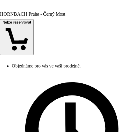
HORNBACH Praha - Černý Most
Nelze rezervovat
Objednáme pro vás ve vaší prodejně.