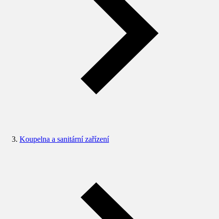
Koupelna a sanitární zařízení