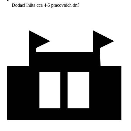
Dodací lhůta cca 4-5 pracovních dní