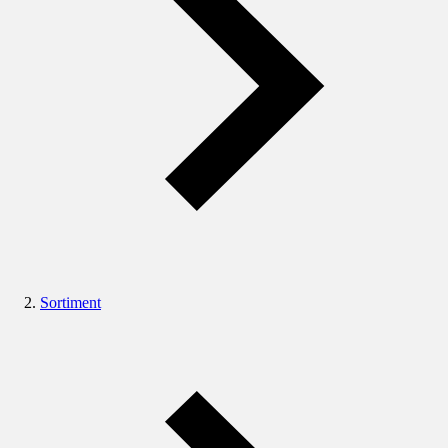
Sortiment