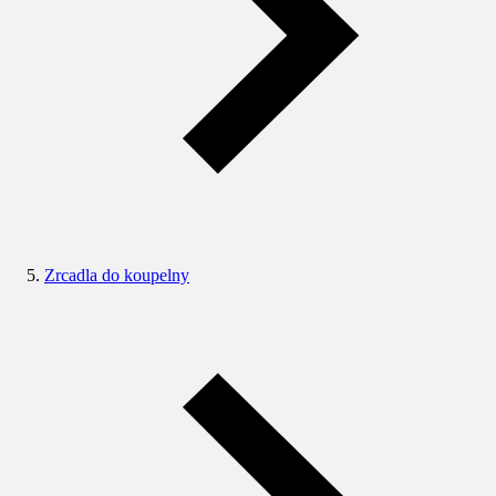
Zrcadla do koupelny