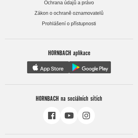
Ochrana údajů a právo
Zákon o ochraně oznamovatelů
Prohlášení o přístupnosti
HORNBACH aplikace
HORNBACH na sociálních sítích