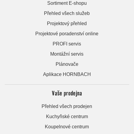
Sortiment E-shopu
Přehled všech služeb
Projektový přehled
Projektové poradenství online
PROFI servis
Montážní servis
Plánovače
Aplikace HORNBACH
Vaše prodejna
Přehled všech prodejen
Kuchyňské centrum
Koupelnové centrum