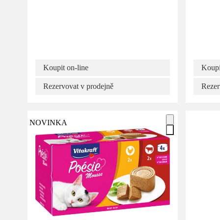
Koupit on-line
Koupi
Rezervovat v prodejně
Rezer
NOVINKA