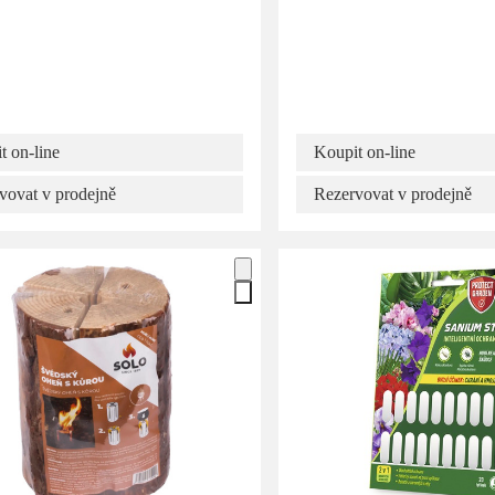
t on-line
Koupit on-line
vovat v prodejně
Rezervovat v prodejně