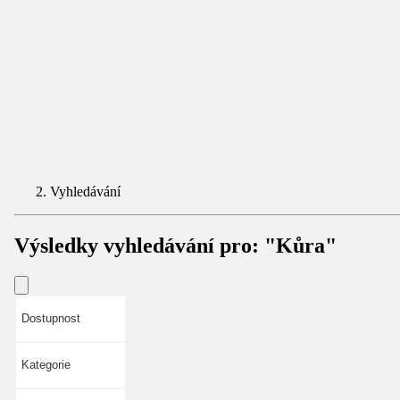
Vyhledávání
Výsledky vyhledávání pro:
"Kůra"
Dostupnost
Kategorie