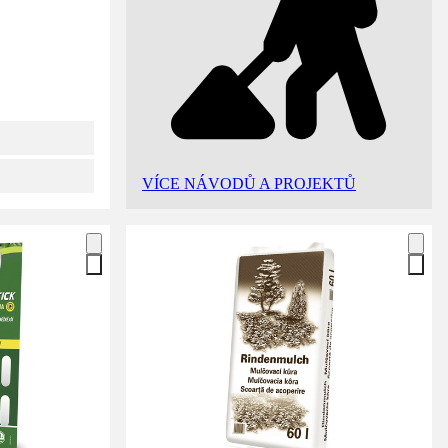
VÍCE NÁVODŮ A PROJEKTŮ