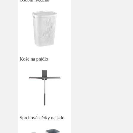
Koše na prádlo
Sprchové stěrky na sklo