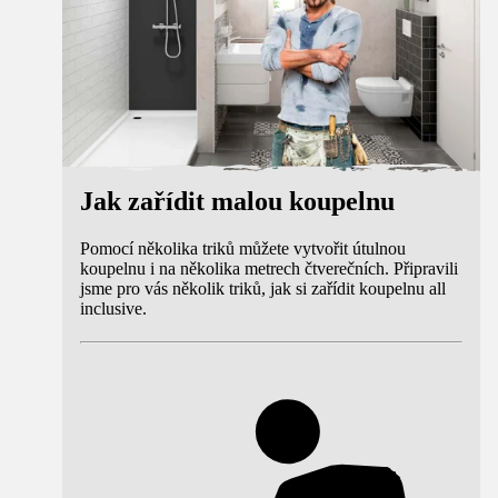
Jak zařídit malou koupelnu
Pomocí několika triků můžete vytvořit útulnou
koupelnu i na několika metrech čtverečních. Připravili
jsme pro vás několik triků, jak si zařídit koupelnu all
inclusive.