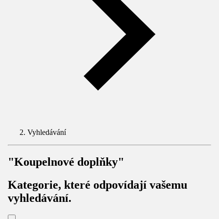
Vyhledávání
"Koupelnové doplňky"
Kategorie, které odpovídají vašemu
vyhledávání.