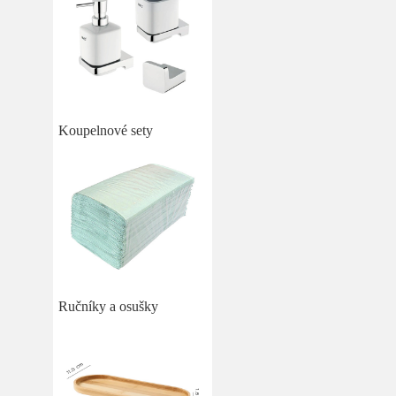
Koupelnové sety
Ručníky a osušky