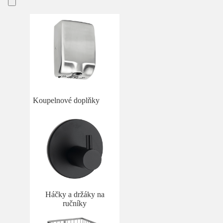
Koupelnové doplňky
Háčky a držáky na
ručníky