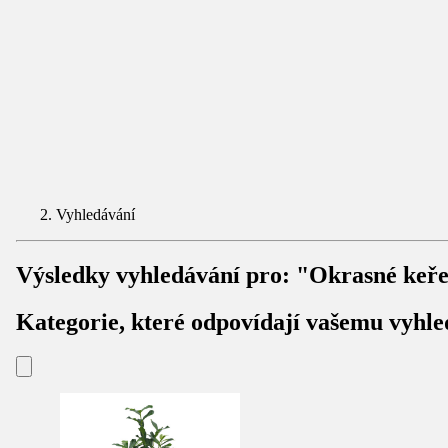
Vyhledávání
Výsledky vyhledávání pro:
"Okrasné keř
Kategorie, které odpovídají vašemu vyhle