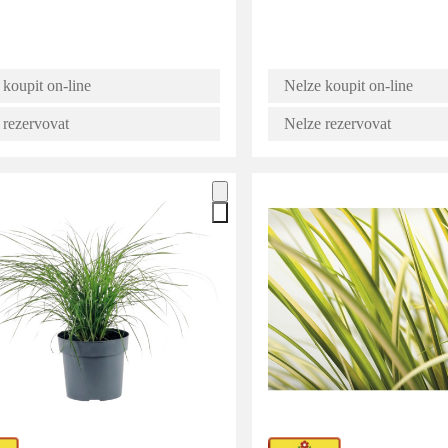
 koupit on-line
Nelze koupit on-line
 rezervovat
Nelze rezervovat