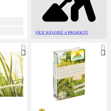
VÍCE NÁVODŮ A PROJEKTŮ