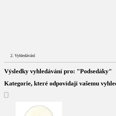
Vyhledávání
Výsledky vyhledávání pro:
"Podsedáky"
Kategorie, které odpovídají vašemu vyhle