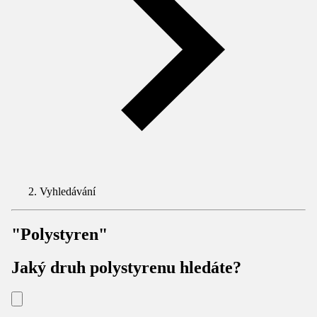
Vyhledávání
"Polystyren"
Jaký druh polystyrenu hledáte?