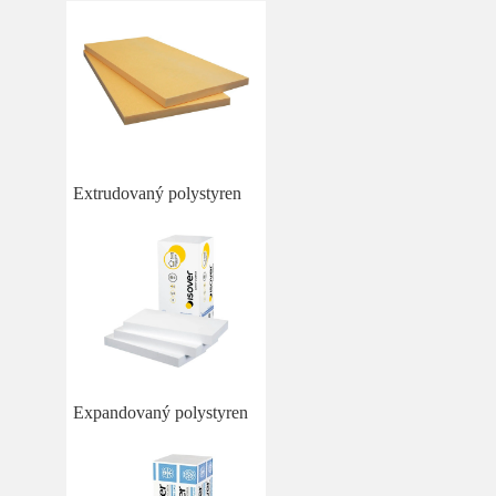
Extrudovaný polystyren
Expandovaný polystyren