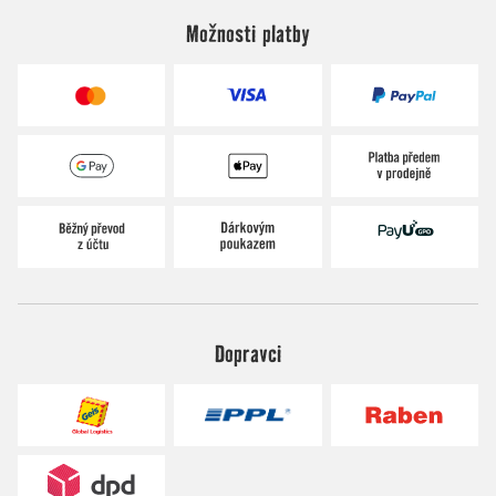
Možnosti platby
Dopravci