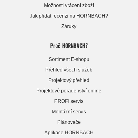
Možnosti vrácení zboží
Jak přidat recenzi na HORNBACH?
Záruky
Proč HORNBACH?
Sortiment E-shopu
Přehled všech služeb
Projektový přehled
Projektové poradenství online
PROFI servis
Montážní servis
Plánovače
Aplikace HORNBACH