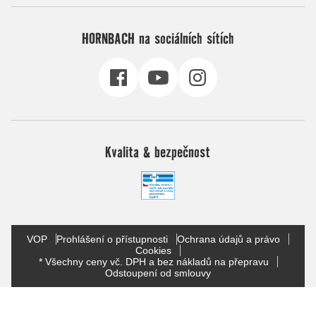
HORNBACH na sociálních sítích
Kvalita & bezpečnost
VOP
Prohlášení o přístupnosti
Ochrana údajů a právo
Cookies
* Všechny ceny vč. DPH a bez nákladů na přepravu
Odstoupení od smlouvy