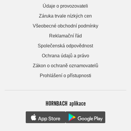
Údaje o provozovateli
Záruka trvale nízkých cen
Všeobecné obchodní podmínky
Reklamační řád
Společenská odpovědnost
Ochrana údajů a právo
Zákon o ochraně oznamovatelů
Prohlášení o přístupnosti
HORNBACH aplikace