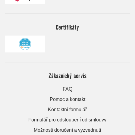
Certifikáty
Zákaznický servis
FAQ
Pomoc a kontakt
Kontaktní formulář
Formulář pro odstoupení od smlouvy
Možnosti doručení a vyzvednutí