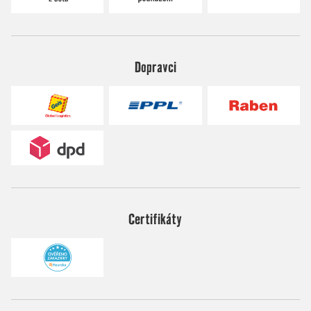
Dopravci
Certifikáty