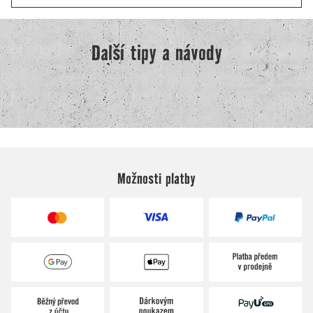
Možnosti platby