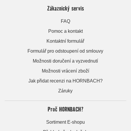
Zákaznický servis
FAQ
Pomoc a kontakt
Kontaktní formulář
Formulář pro odstoupení od smlouvy
Možnosti doručení a vyzvednutí
Možnosti vrácení zboží
Jak přidat recenzi na HORNBACH?
Záruky
Proč HORNBACH?
Sortiment E-shopu