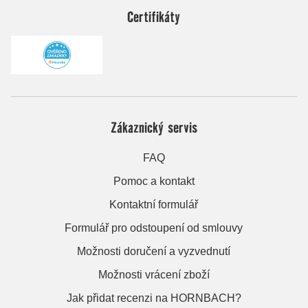
Certifikáty
Zákaznický servis
FAQ
Pomoc a kontakt
Kontaktní formulář
Formulář pro odstoupení od smlouvy
Možnosti doručení a vyzvednutí
Možnosti vrácení zboží
Jak přidat recenzi na HORNBACH?