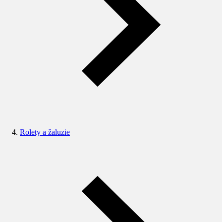
Rolety a žaluzie