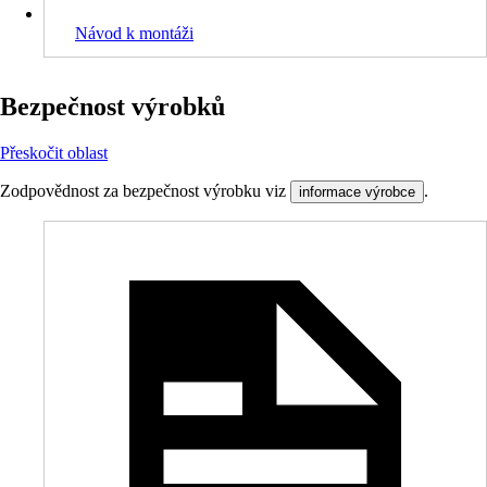
Návod k montáži
Bezpečnost výrobků
Přeskočit oblast
Zodpovědnost za bezpečnost výrobku viz
.
informace výrobce