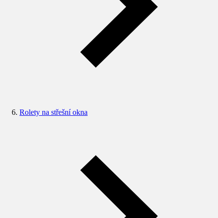
Rolety na střešní okna