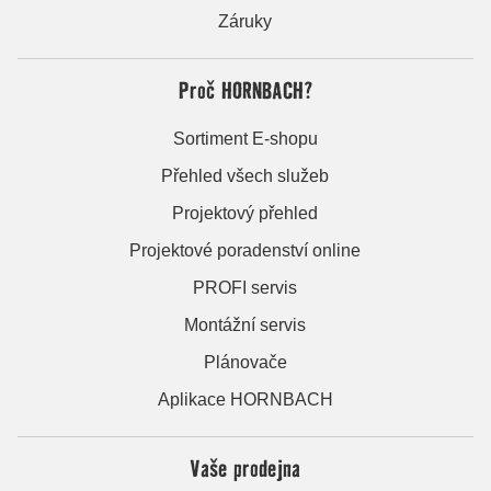
Záruky
Proč HORNBACH?
Sortiment E-shopu
Přehled všech služeb
Projektový přehled
Projektové poradenství online
PROFI servis
Montážní servis
Plánovače
Aplikace HORNBACH
Vaše prodejna