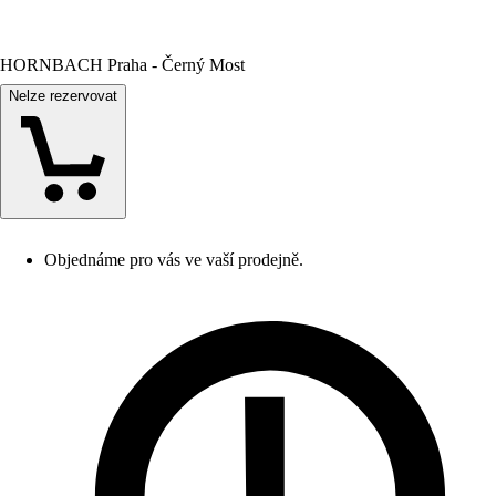
HORNBACH Praha - Černý Most
Nelze rezervovat
Objednáme pro vás ve vaší prodejně.