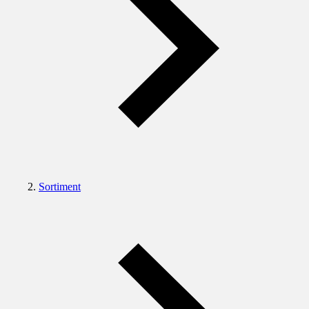
Sortiment