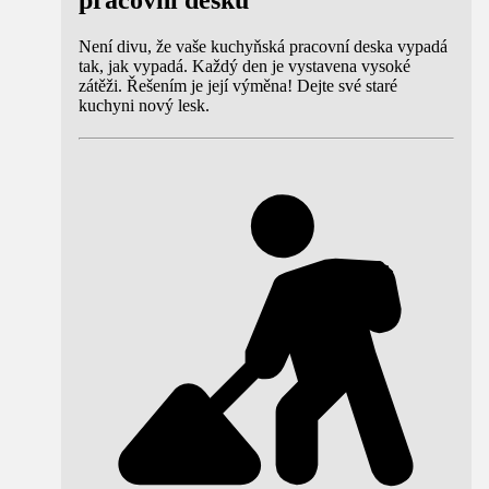
pracovní desku
Není divu, že vaše kuchyňská pracovní deska vypadá
tak, jak vypadá. Každý den je vystavena vysoké
zátěži. Řešením je její výměna! Dejte své staré
kuchyni nový lesk.