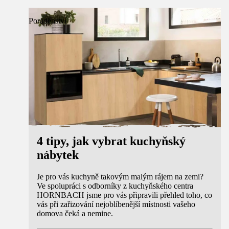
Poradenství
4 tipy, jak vybrat kuchyňský
nábytek
Je pro vás kuchyně takovým malým rájem na zemi?
Ve spolupráci s odborníky z kuchyňského centra
HORNBACH jsme pro vás připravili přehled toho, co
vás při zařizování nejoblíbenější místnosti vašeho
domova čeká a nemine.