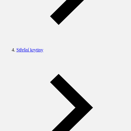
Střešní krytiny