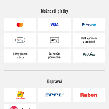
Možnosti platby
Dopravci