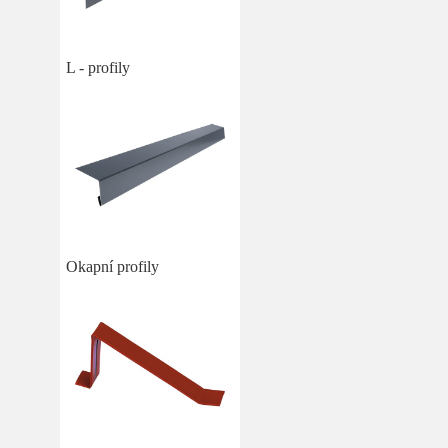
L - profily
Okapní profily