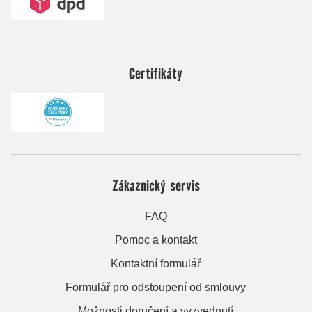
Certifikáty
Zákaznický servis
FAQ
Pomoc a kontakt
Kontaktní formulář
Formulář pro odstoupení od smlouvy
Možnosti doručení a vyzvednutí