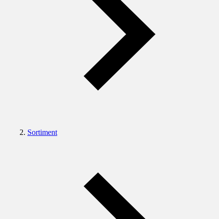
Sortiment