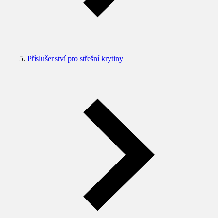
Příslušenství pro střešní krytiny