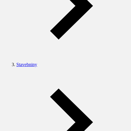
Stavebniny