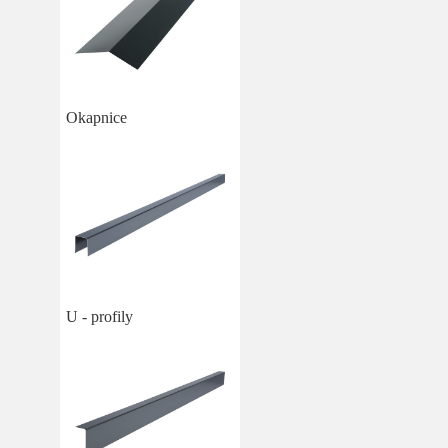
Okapnice
U - profily