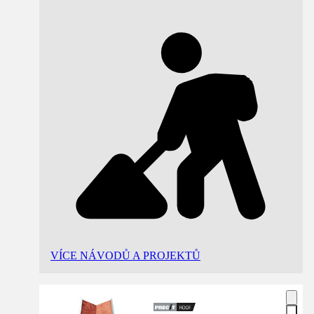
VÍCE NÁVODŮ A PROJEKTŮ