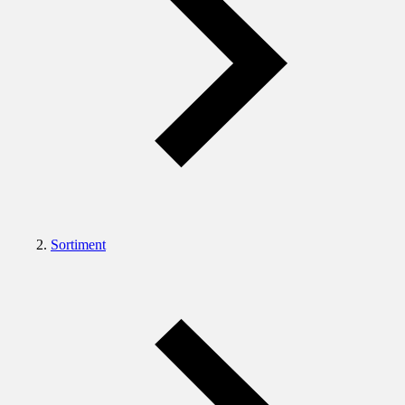
Sortiment