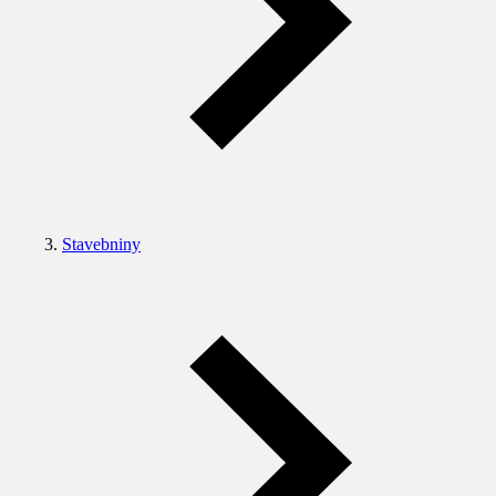
Stavebniny