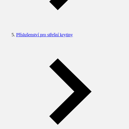
Příslušenství pro střešní krytiny