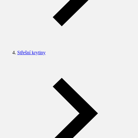
Střešní krytiny