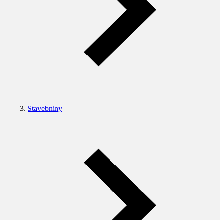
Stavebniny