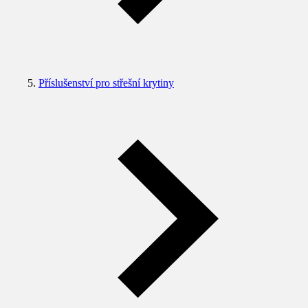
Příslušenství pro střešní krytiny