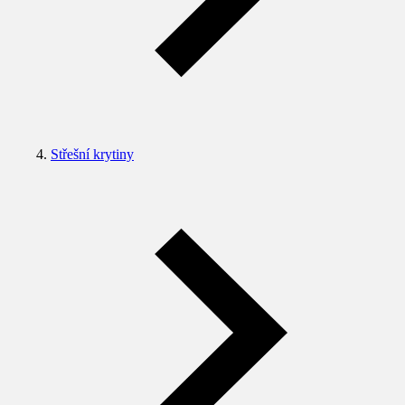
Střešní krytiny