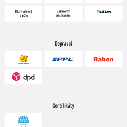
Dopravci
Certifikáty