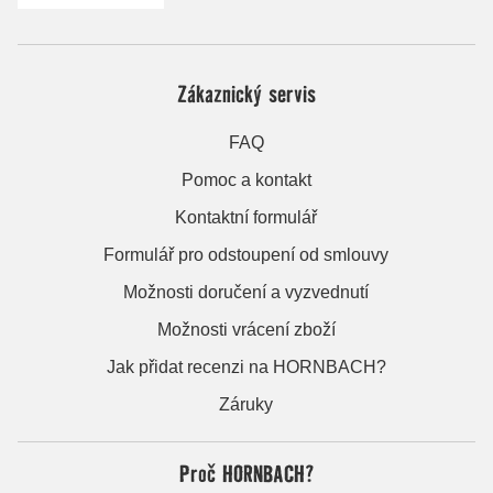
Zákaznický servis
FAQ
Pomoc a kontakt
Kontaktní formulář
Formulář pro odstoupení od smlouvy
Možnosti doručení a vyzvednutí
Možnosti vrácení zboží
Jak přidat recenzi na HORNBACH?
Záruky
Proč HORNBACH?