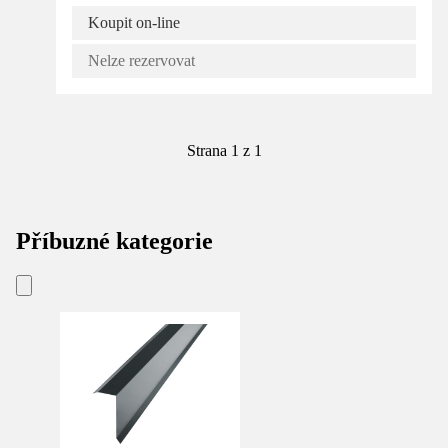
Koupit on-line
Nelze rezervovat
Strana 1 z 1
Příbuzné kategorie