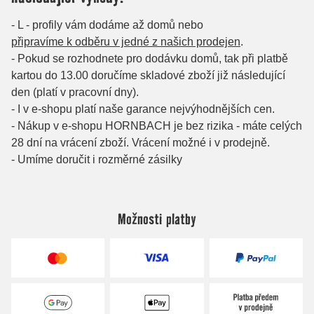
Možnosti platby