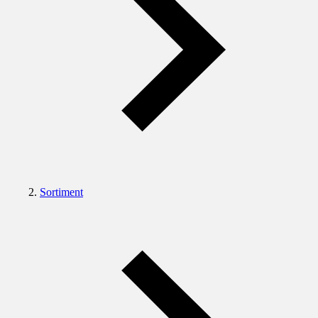
Sortiment