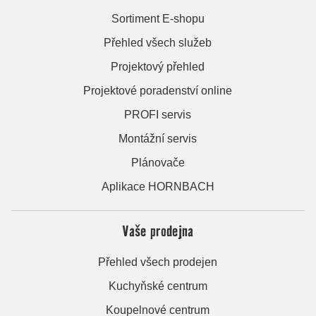
Sortiment E-shopu
Přehled všech služeb
Projektový přehled
Projektové poradenství online
PROFI servis
Montážní servis
Plánovače
Aplikace HORNBACH
Vaše prodejna
Přehled všech prodejen
Kuchyňské centrum
Koupelnové centrum