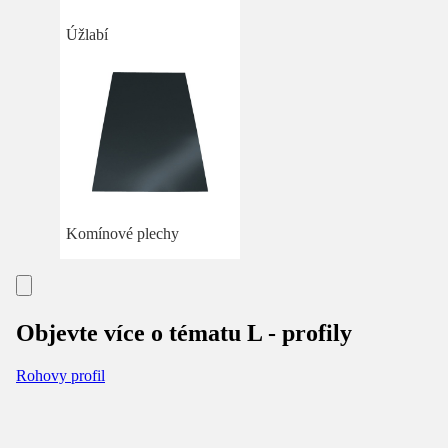
Úžlabí
Komínové plechy
Objevte více o tématu L - profily
Rohovy profil