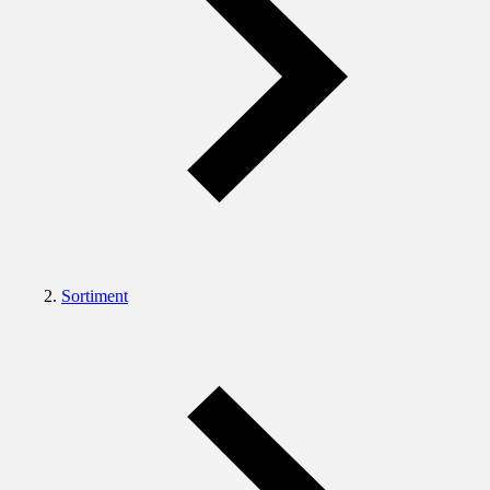
Sortiment