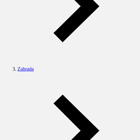
Zahrada