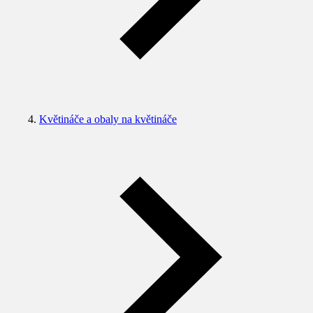
Květináče a obaly na květináče