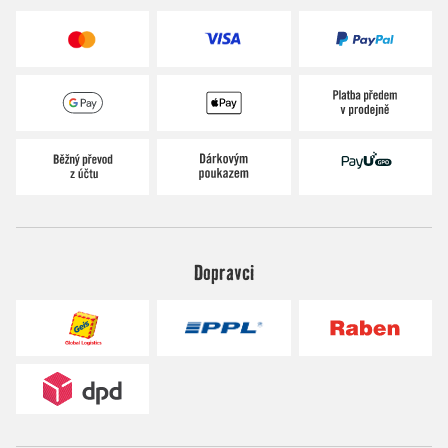
Dopravci