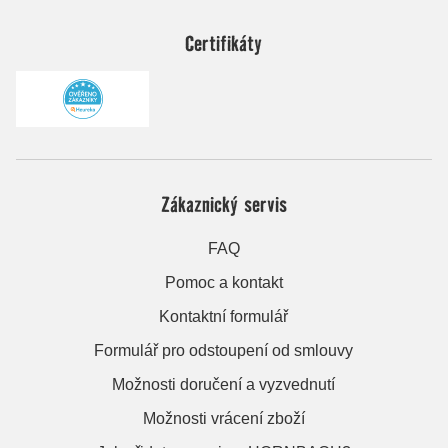
Certifikáty
Zákaznický servis
FAQ
Pomoc a kontakt
Kontaktní formulář
Formulář pro odstoupení od smlouvy
Možnosti doručení a vyzvednutí
Možnosti vrácení zboží