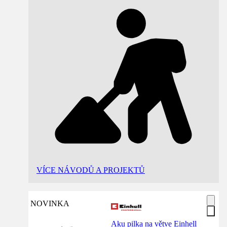
VÍCE NÁVODŮ A PROJEKTŮ
NOVINKA
Aku pilka na větve Einhell