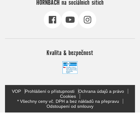
HORNBACH na sociálních sítích
Kvalita & bezpečnost
VOP
Prohlášení o přístupnosti
Ochrana údajů a právo
Cookies
* Všechny ceny vč. DPH a bez nákladů na přepravu
Odstoupení od smlouvy