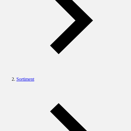
Sortiment