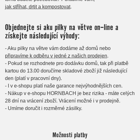
Možnosti platby