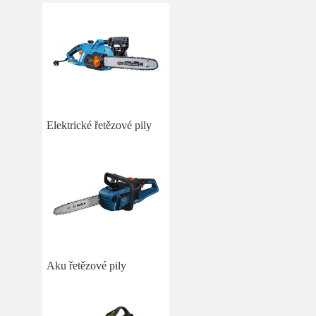
Elektrické řetězové pily
Aku řetězové pily