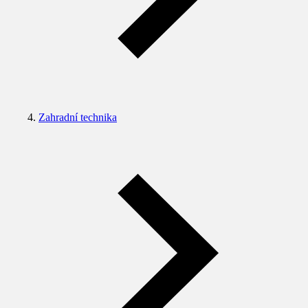
Zahradní technika