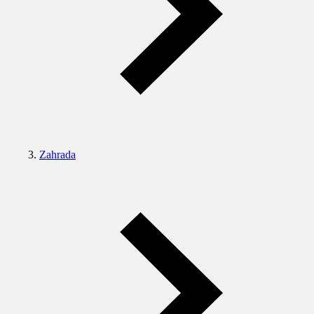
Zahrada