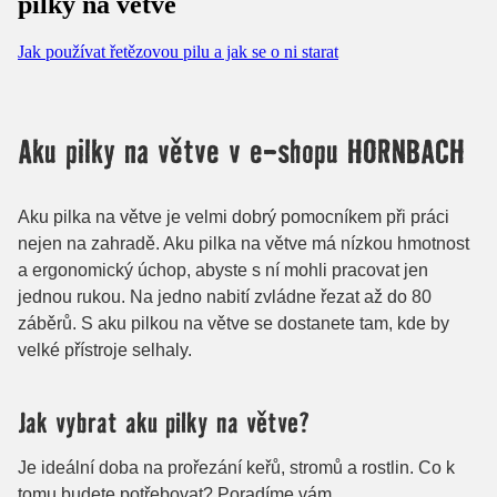
pilky na větve
Jak používat řetězovou pilu a jak se o ni starat