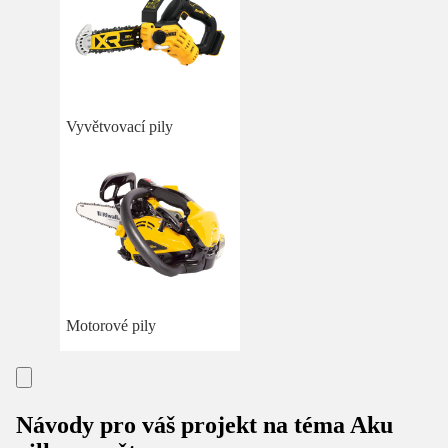
Vyvětvovací pily
Motorové pily
Návody pro váš projekt na téma Aku