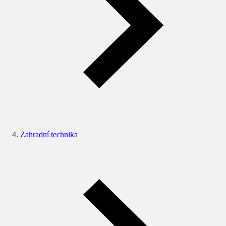
Zahradní technika