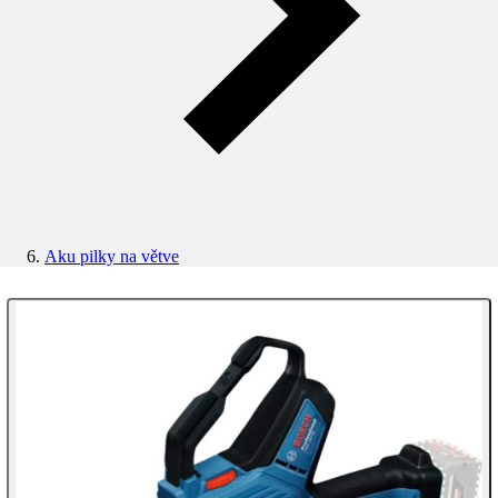
Aku pilky na větve