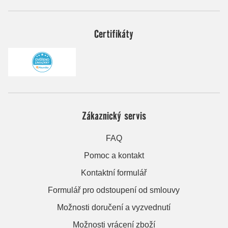
Certifikáty
Zákaznický servis
FAQ
Pomoc a kontakt
Kontaktní formulář
Formulář pro odstoupení od smlouvy
Možnosti doručení a vyzvednutí
Možnosti vrácení zboží