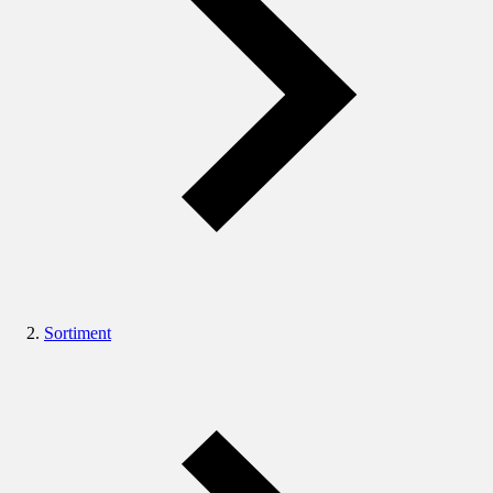
Sortiment