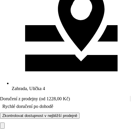
Zahrada, Ulička 4
Doručení z prodejny (od 1228,00 Kč)
Rychlé doručení po dohodě
Zkontrolovat dostupnost v nejbližší prodejně