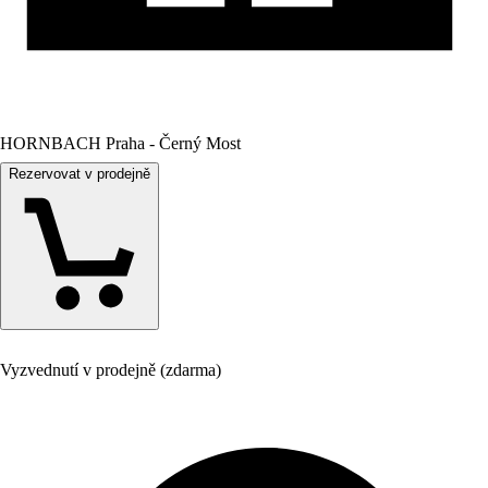
HORNBACH Praha - Černý Most
Rezervovat v prodejně
Vyzvednutí v prodejně (zdarma)