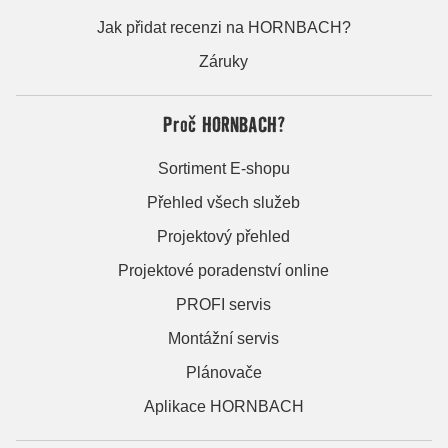
Jak přidat recenzi na HORNBACH?
Záruky
Proč HORNBACH?
Sortiment E-shopu
Přehled všech služeb
Projektový přehled
Projektové poradenství online
PROFI servis
Montážní servis
Plánovače
Aplikace HORNBACH