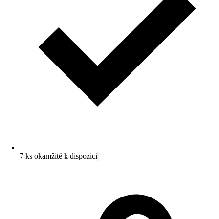
7 ks okamžitě k dispozici