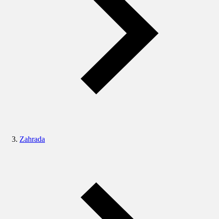
Zahrada