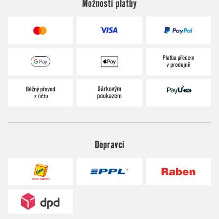
Možnosti platby
Dopravci