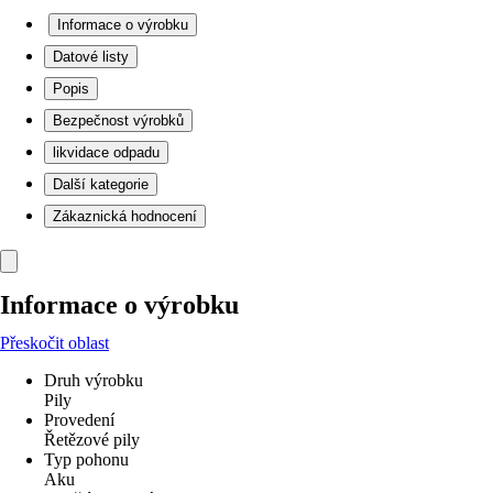
Informace o výrobku
Datové listy
Popis
Bezpečnost výrobků
likvidace odpadu
Další kategorie
Zákaznická hodnocení
Informace o výrobku
Přeskočit oblast
Druh výrobku
Pily
Provedení
Řetězové pily
Typ pohonu
Aku