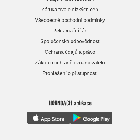
Záruka trvale nízkých cen
Všeobecné obchodní podmínky
Reklamační řád
Společenská odpovědnost
Ochrana údajů a právo
Zákon o ochraně oznamovatelů
Prohlášení o přístupnosti
HORNBACH aplikace