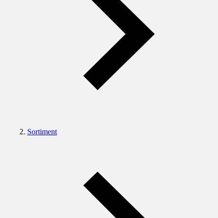
Sortiment