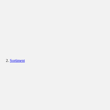
Sortiment