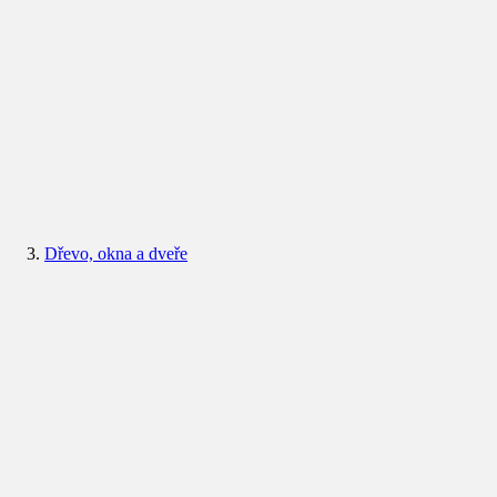
Dřevo, okna a dveře