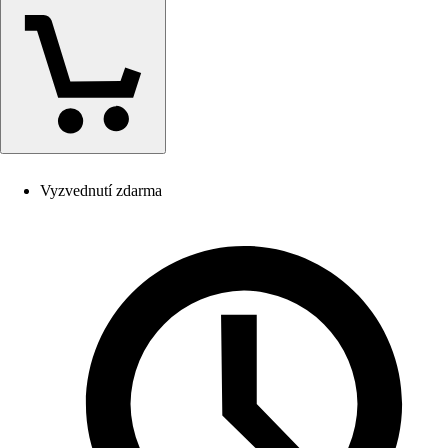
Vyzvednutí zdarma