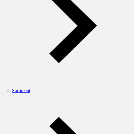
Sortiment