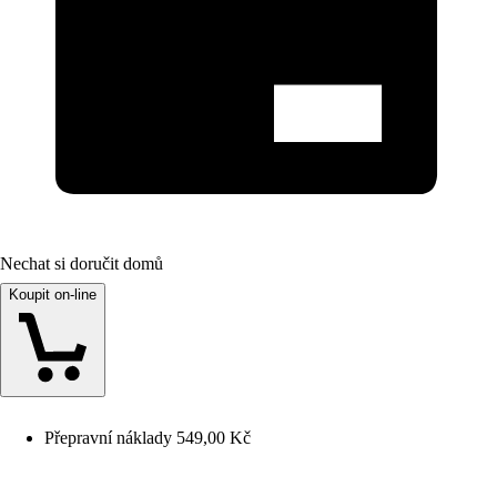
Nechat si doručit domů
Koupit on-line
Přepravní náklady 549,00 Kč