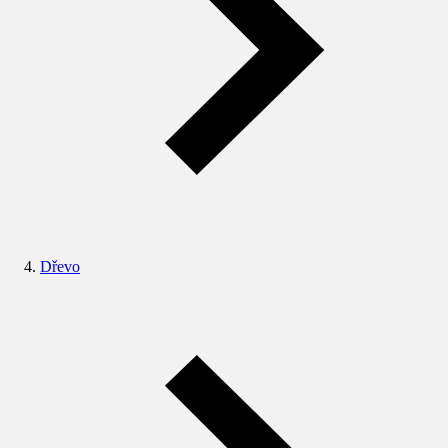
Dřevo