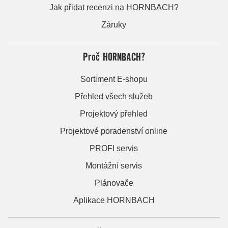
Jak přidat recenzi na HORNBACH?
Záruky
Proč HORNBACH?
Sortiment E-shopu
Přehled všech služeb
Projektový přehled
Projektové poradenství online
PROFI servis
Montážní servis
Plánovače
Aplikace HORNBACH