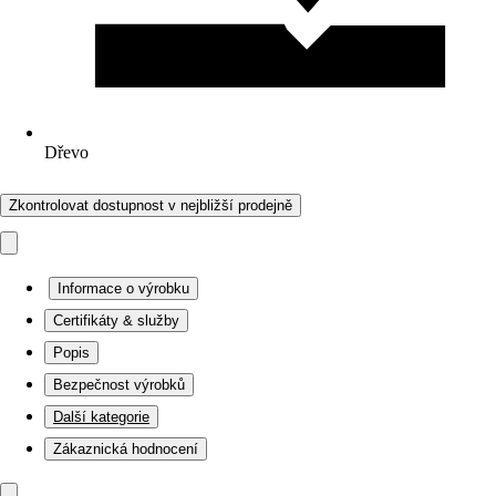
Dřevo
Zkontrolovat dostupnost v nejbližší prodejně
Informace o výrobku
Certifikáty & služby
Popis
Bezpečnost výrobků
Další kategorie
Zákaznická hodnocení