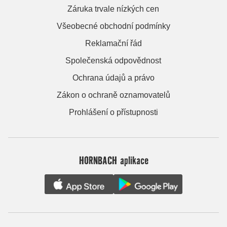
Záruka trvale nízkých cen
Všeobecné obchodní podmínky
Reklamační řád
Společenská odpovědnost
Ochrana údajů a právo
Zákon o ochraně oznamovatelů
Prohlášení o přístupnosti
HORNBACH aplikace