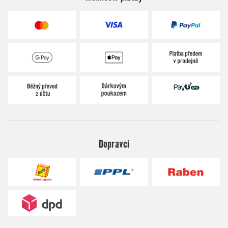
Dopravci