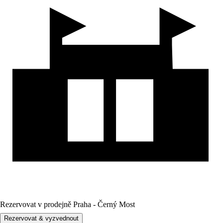
Rezervovat v prodejně Praha - Černý Most
Rezervovat & vyzvednout