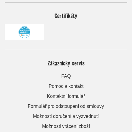
Certifikáty
Zákaznický servis
FAQ
Pomoc a kontakt
Kontaktní formulář
Formulář pro odstoupení od smlouvy
Možnosti doručení a vyzvednutí
Možnosti vrácení zboží