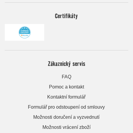
Certifikáty
Zákaznický servis
FAQ
Pomoc a kontakt
Kontaktní formulář
Formulář pro odstoupení od smlouvy
Možnosti doručení a vyzvednutí
Možnosti vrácení zboží