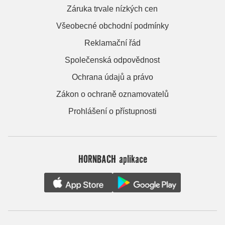
Záruka trvale nízkých cen
Všeobecné obchodní podmínky
Reklamační řád
Společenská odpovědnost
Ochrana údajů a právo
Zákon o ochraně oznamovatelů
Prohlášení o přístupnosti
HORNBACH aplikace