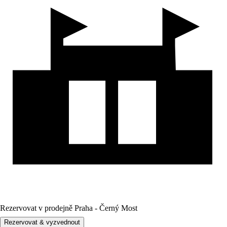
Rezervovat v prodejně Praha - Černý Most
Rezervovat & vyzvednout