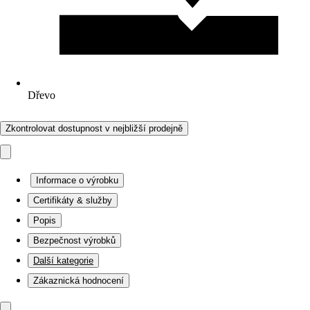
Dřevo
Zkontrolovat dostupnost v nejbližší prodejně
Informace o výrobku
Certifikáty & služby
Popis
Bezpečnost výrobků
Další kategorie
Zákaznická hodnocení