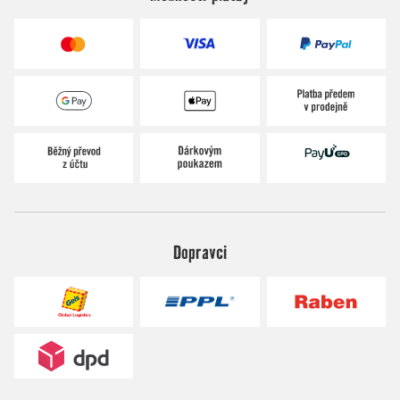
Dopravci