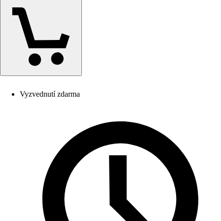
Vyzvednutí zdarma