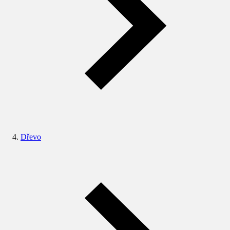
Dřevo