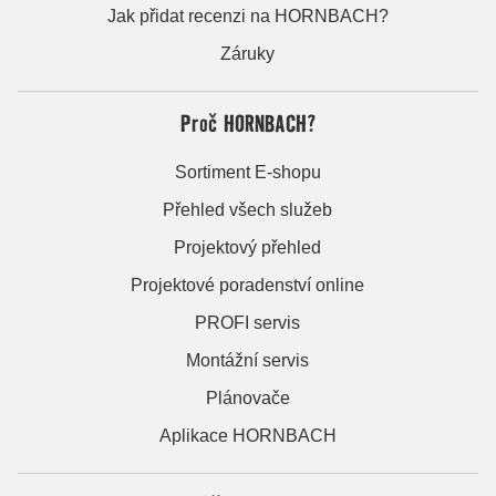
Jak přidat recenzi na HORNBACH?
Záruky
Proč HORNBACH?
Sortiment E-shopu
Přehled všech služeb
Projektový přehled
Projektové poradenství online
PROFI servis
Montážní servis
Plánovače
Aplikace HORNBACH