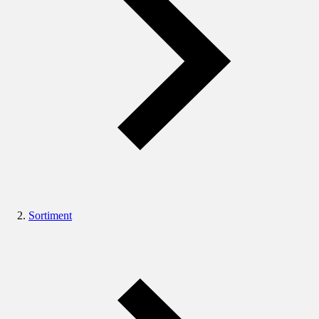
Sortiment