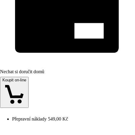
Nechat si doručit domů
Koupit on-line
Přepravní náklady 549,00 Kč