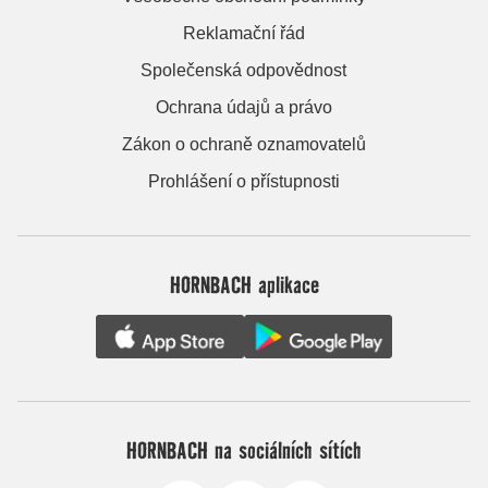
Reklamační řád
Společenská odpovědnost
Ochrana údajů a právo
Zákon o ochraně oznamovatelů
Prohlášení o přístupnosti
HORNBACH aplikace
HORNBACH na sociálních sítích