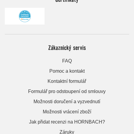
Zákaznický servis
FAQ
Pomoc a kontakt
Kontaktní formulář
Formulář pro odstoupení od smlouvy
Možnosti doručení a vyzvednutí
Možnosti vrácení zboží
Jak přidat recenzi na HORNBACH?
Záruky