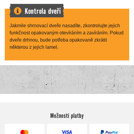
Možnosti platby