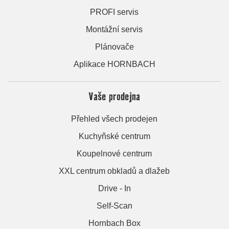
PROFI servis
Montážní servis
Plánovače
Aplikace HORNBACH
Vaše prodejna
Přehled všech prodejen
Kuchyňské centrum
Koupelnové centrum
XXL centrum obkladů a dlažeb
Drive - In
Self-Scan
Hornbach Box