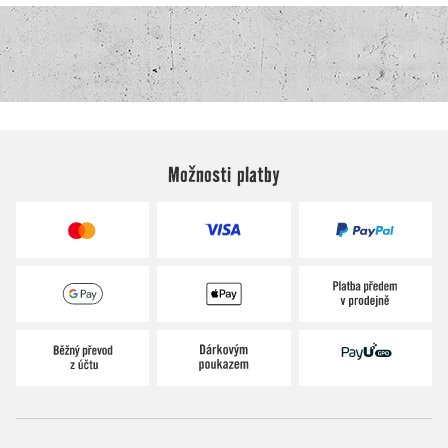
Možnosti platby