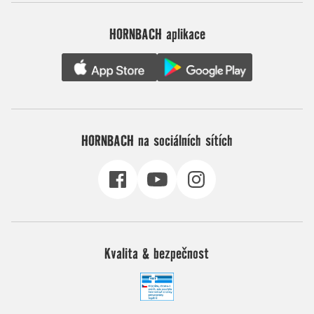
HORNBACH aplikace
HORNBACH na sociálních sítích
Kvalita & bezpečnost