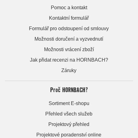
Pomoc a kontakt
Kontaktní formulář
Formulář pro odstoupení od smlouvy
Možnosti doručení a vyzvednutí
Možnosti vrácení zboží
Jak přidat recenzi na HORNBACH?
Záruky
Proč HORNBACH?
Sortiment E-shopu
Přehled všech služeb
Projektový přehled
Projektové poradenství online