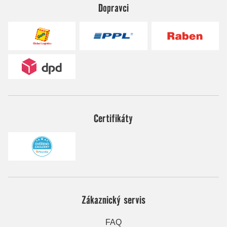
Dopravci
Certifikáty
Zákaznický servis
FAQ