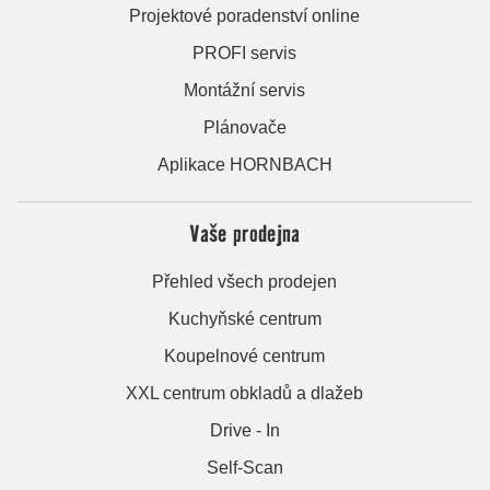
Projektové poradenství online
PROFI servis
Montážní servis
Plánovače
Aplikace HORNBACH
Vaše prodejna
Přehled všech prodejen
Kuchyňské centrum
Koupelnové centrum
XXL centrum obkladů a dlažeb
Drive - In
Self-Scan