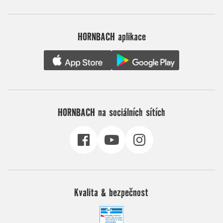
HORNBACH aplikace
HORNBACH na sociálních sítích
Kvalita & bezpečnost