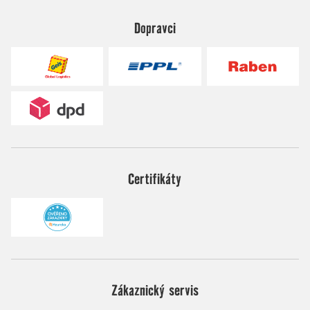
Dopravci
Certifikáty
Zákaznický servis