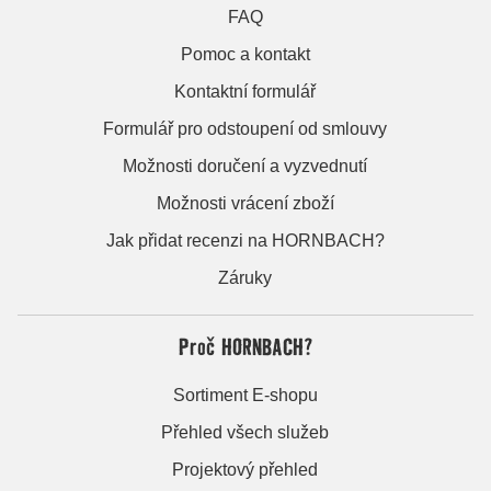
FAQ
Pomoc a kontakt
Kontaktní formulář
Formulář pro odstoupení od smlouvy
Možnosti doručení a vyzvednutí
Možnosti vrácení zboží
Jak přidat recenzi na HORNBACH?
Záruky
Proč HORNBACH?
Sortiment E-shopu
Přehled všech služeb
Projektový přehled