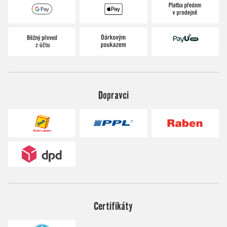
Dopravci
Certifikáty