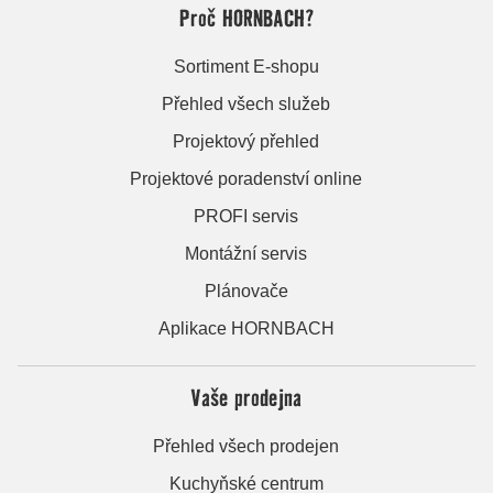
Proč HORNBACH?
Sortiment E-shopu
Přehled všech služeb
Projektový přehled
Projektové poradenství online
PROFI servis
Montážní servis
Plánovače
Aplikace HORNBACH
Vaše prodejna
Přehled všech prodejen
Kuchyňské centrum