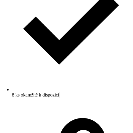
8 ks okamžitě k dispozici