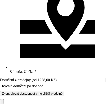
Zahrada, Ulička 5
Doručení z prodejny (od 1228,00 Kč)
Rychlé doručení po dohodě
Zkontrolovat dostupnost v nejbližší prodejně