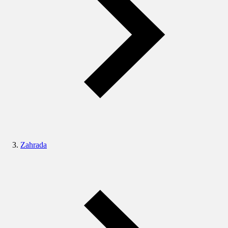
Zahrada