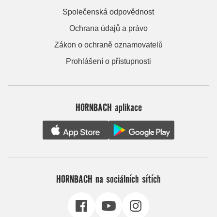
Společenská odpovědnost
Ochrana údajů a právo
Zákon o ochraně oznamovatelů
Prohlášení o přístupnosti
HORNBACH aplikace
HORNBACH na sociálních sítích