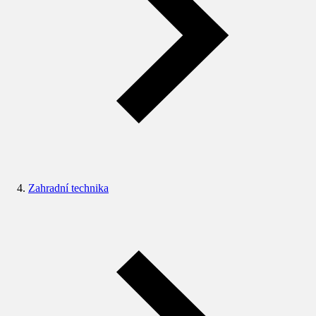
Zahradní technika