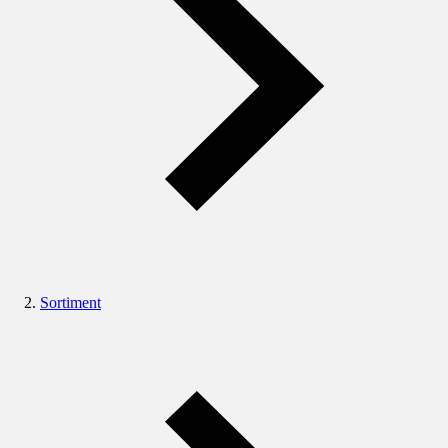
Sortiment