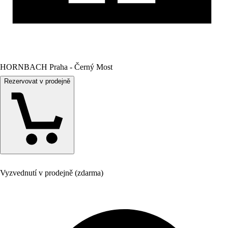
HORNBACH Praha - Černý Most
Rezervovat v prodejně
Vyzvednutí v prodejně (zdarma)