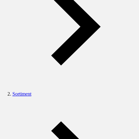
Sortiment