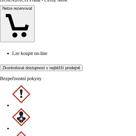
Nelze rezervovat
Lze koupit on-line
Zkontrolovat dostupnost v nejbližší prodejně
Bezpečnostní pokyny