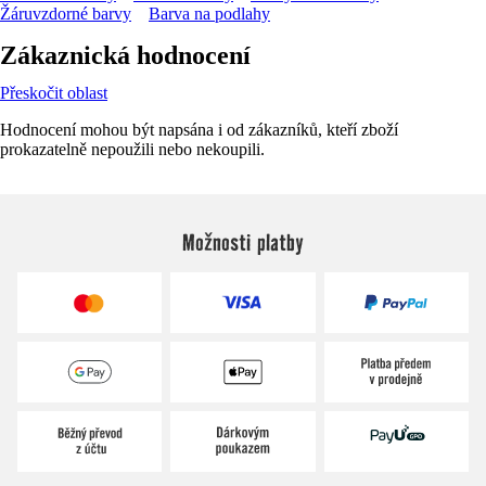
Žáruvzdorné barvy
Barva na podlahy
Zákaznická hodnocení
Přeskočit oblast
Hodnocení mohou být napsána i od zákazníků, kteří zboží
prokazatelně nepoužili nebo nekoupili.
Možnosti platby