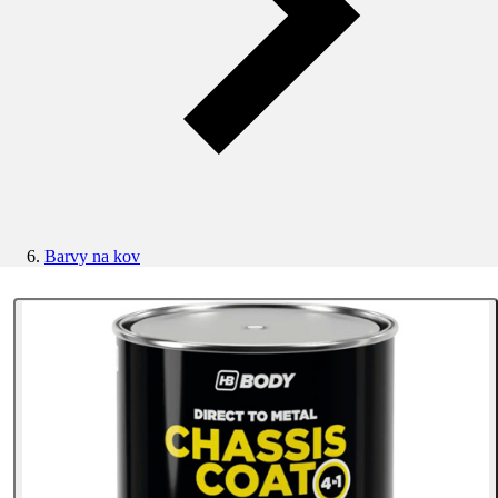
Barvy na kov