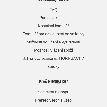
FAQ
Pomoc a kontakt
Kontaktní formulář
Formulář pro odstoupení od smlouvy
Možnosti doručení a vyzvednutí
Možnosti vrácení zboží
Jak přidat recenzi na HORNBACH?
Záruky
Proč HORNBACH?
Sortiment E-shopu
Přehled všech služeb