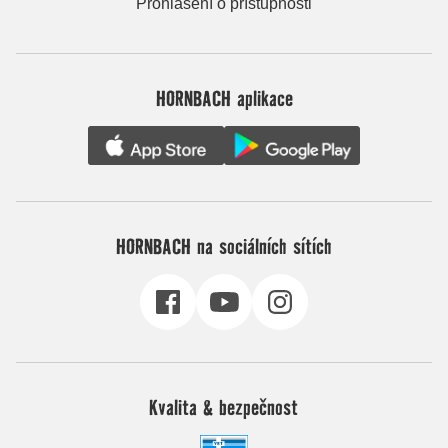
Prohlášení o přístupnosti
HORNBACH aplikace
HORNBACH na sociálních sítích
Kvalita & bezpečnost