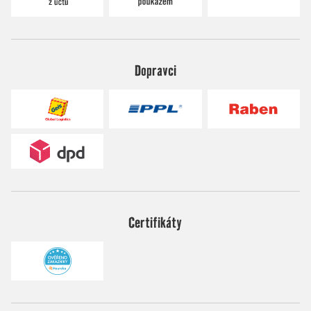
Dopravci
Certifikáty