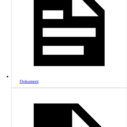
Dokument