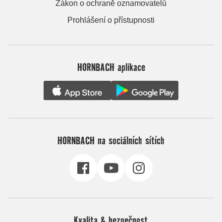
Zákon o ochraně oznamovatelů
Prohlášení o přístupnosti
HORNBACH aplikace
HORNBACH na sociálních sítích
Kvalita & bezpečnost