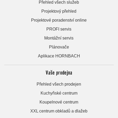
Přehled všech služeb
Projektový přehled
Projektové poradenství online
PROFI servis
Montážní servis
Plánovače
Aplikace HORNBACH
Vaše prodejna
Přehled všech prodejen
Kuchyňské centrum
Koupelnové centrum
XXL centrum obkladů a dlažeb