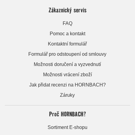
Zákaznický servis
FAQ
Pomoc a kontakt
Kontaktní formulář
Formulář pro odstoupení od smlouvy
Možnosti doručení a vyzvednutí
Možnosti vrácení zboží
Jak přidat recenzi na HORNBACH?
Záruky
Proč HORNBACH?
Sortiment E-shopu