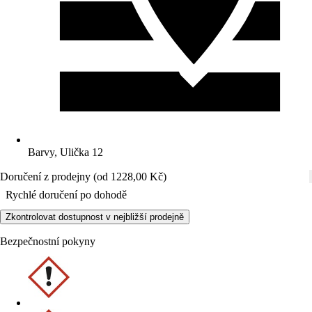
Barvy, Ulička 12
Doručení z prodejny (od 1228,00 Kč)
Rychlé doručení po dohodě
Zkontrolovat dostupnost v nejbližší prodejně
Bezpečnostní pokyny