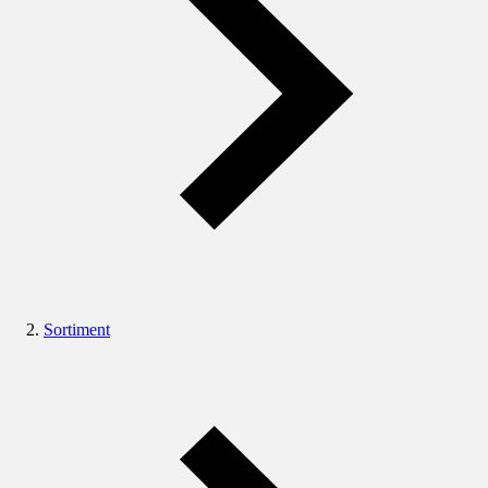
Sortiment