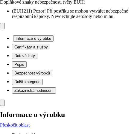
Doplňkové znaky nebezpečnosti (věty EUH)
(EUH211) Pozor! Při postřiku se mohou vytvářet nebezpečné
respirabilní kapičky. Nevdechujte aerosoly nebo mlhu.
Informace o výrobku
Certifikáty a služby
Datové listy
Popis
Bezpečnost výrobků
Další kategorie
Zákaznická hodnocení
Informace o výrobku
Přeskočit oblast