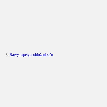
Barvy, tapety a obložení stěn