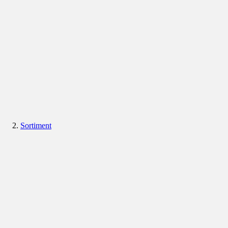
Sortiment