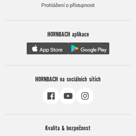
Prohlášení o přístupnosti
HORNBACH aplikace
HORNBACH na sociálních sítích
Kvalita & bezpečnost