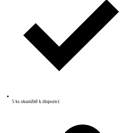
5 ks okamžitě k dispozici