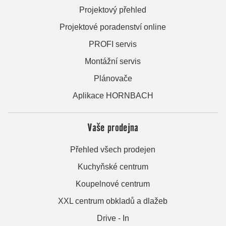
Projektový přehled
Projektové poradenství online
PROFI servis
Montážní servis
Plánovače
Aplikace HORNBACH
Vaše prodejna
Přehled všech prodejen
Kuchyňské centrum
Koupelnové centrum
XXL centrum obkladů a dlažeb
Drive - In