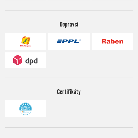
Dopravci
Certifikáty