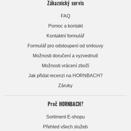
Zákaznický servis
FAQ
Pomoc a kontakt
Kontaktní formulář
Formulář pro odstoupení od smlouvy
Možnosti doručení a vyzvednutí
Možnosti vrácení zboží
Jak přidat recenzi na HORNBACH?
Záruky
Proč HORNBACH?
Sortiment E-shopu
Přehled všech služeb