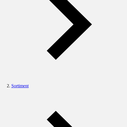
Sortiment