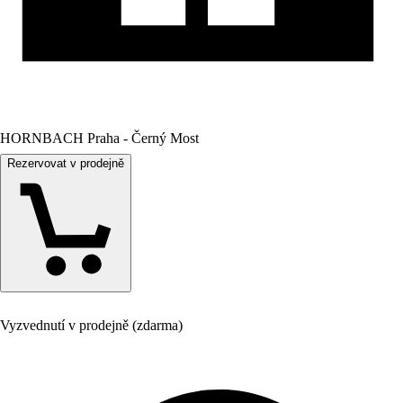
HORNBACH Praha - Černý Most
Rezervovat v prodejně
Vyzvednutí v prodejně (zdarma)