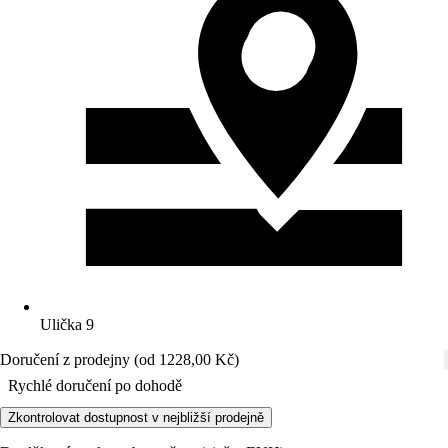
Ulička 9
Doručení z prodejny (od 1228,00 Kč)
Rychlé doručení po dohodě
Zkontrolovat dostupnost v nejbližší prodejně