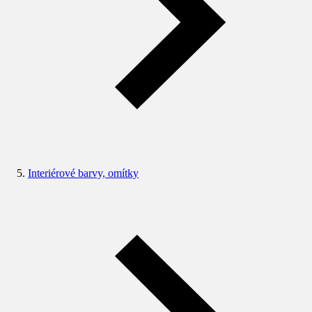
Interiérové barvy, omítky