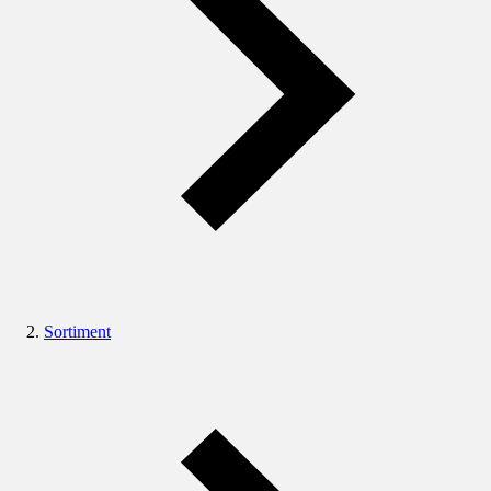
Sortiment