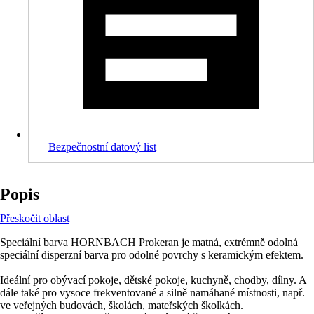
Bezpečnostní datový list
Popis
Přeskočit oblast
Speciální barva HORNBACH Prokeran je matná, extrémně odolná
speciální disperzní barva pro odolné povrchy s keramickým efektem.
Ideální pro obývací pokoje, dětské pokoje, kuchyně, chodby, dílny. A
dále také pro vysoce frekventované a silně namáhané místnosti, např.
ve veřejných budovách, školách, mateřských školkách.