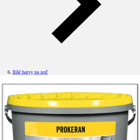
Bílé barvy na zeď