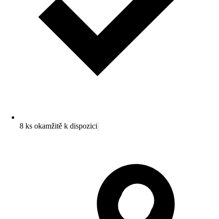
8 ks okamžitě k dispozici