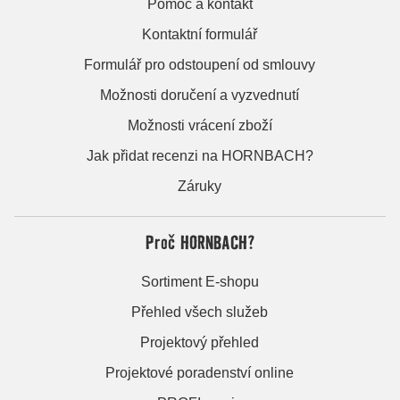
Pomoc a kontakt
Kontaktní formulář
Formulář pro odstoupení od smlouvy
Možnosti doručení a vyzvednutí
Možnosti vrácení zboží
Jak přidat recenzi na HORNBACH?
Záruky
Proč HORNBACH?
Sortiment E-shopu
Přehled všech služeb
Projektový přehled
Projektové poradenství online