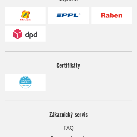
Certifikáty
Zákaznický servis
FAQ