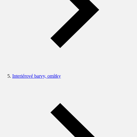
Interiérové barvy, omítky