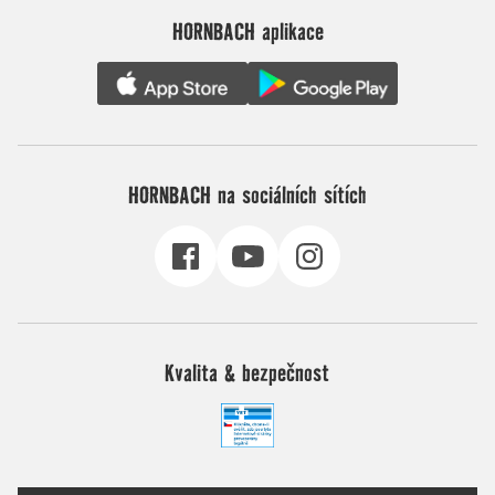
HORNBACH aplikace
HORNBACH na sociálních sítích
Kvalita & bezpečnost