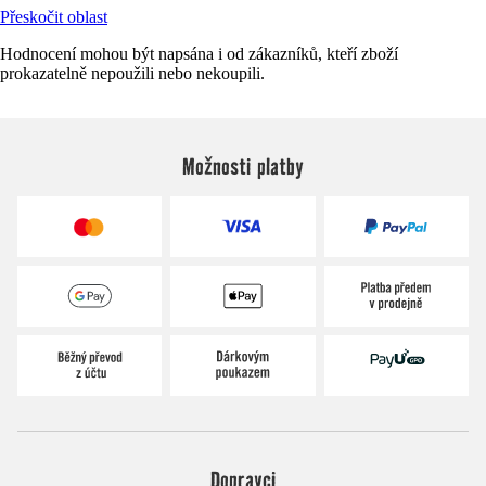
Přeskočit oblast
Hodnocení mohou být napsána i od zákazníků, kteří zboží
prokazatelně nepoužili nebo nekoupili.
Možnosti platby
Dopravci