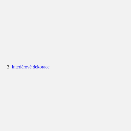
Interiérové dekorace