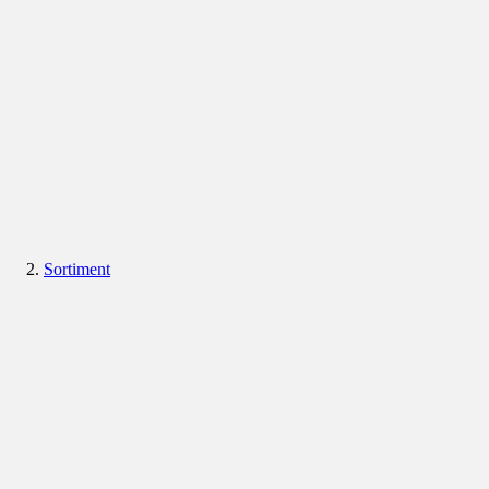
Sortiment