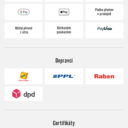
Dopravci
Certifikáty