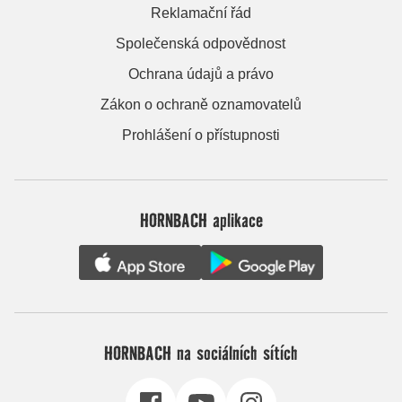
Reklamační řád
Společenská odpovědnost
Ochrana údajů a právo
Zákon o ochraně oznamovatelů
Prohlášení o přístupnosti
HORNBACH aplikace
HORNBACH na sociálních sítích