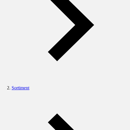
Sortiment