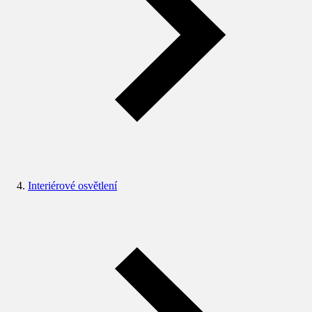
Interiérové osvětlení