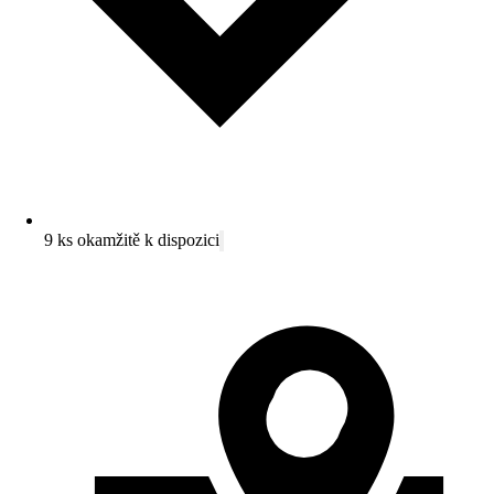
9 ks okamžitě k dispozici