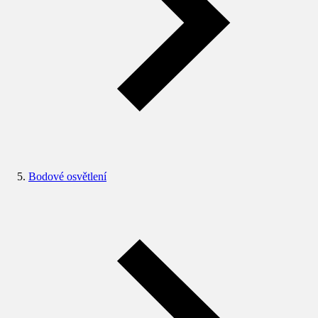
Bodové osvětlení