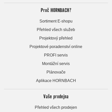
Proč HORNBACH?
Sortiment E-shopu
Přehled všech služeb
Projektový přehled
Projektové poradenství online
PROFI servis
Montážní servis
Plánovače
Aplikace HORNBACH
Vaše prodejna
Přehled všech prodejen