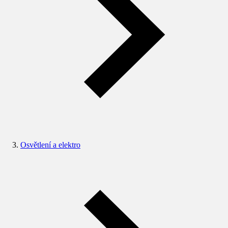
Osvětlení a elektro