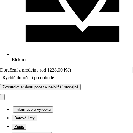
Elektro
Doručení z prodejny (od 1228,00 Kč)
Rychlé doručení po dohodě
Zkontrolovat dostupnost v nejbližší prodejně
Informace o výrobku
Datové listy
Popis