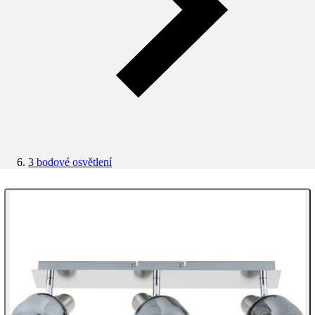
3 bodové osvětlení