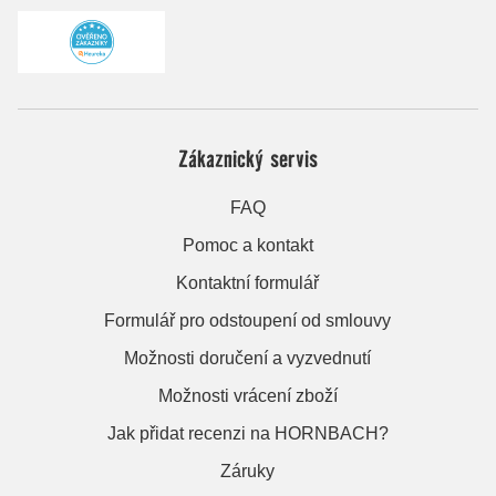
Zákaznický servis
FAQ
Pomoc a kontakt
Kontaktní formulář
Formulář pro odstoupení od smlouvy
Možnosti doručení a vyzvednutí
Možnosti vrácení zboží
Jak přidat recenzi na HORNBACH?
Záruky