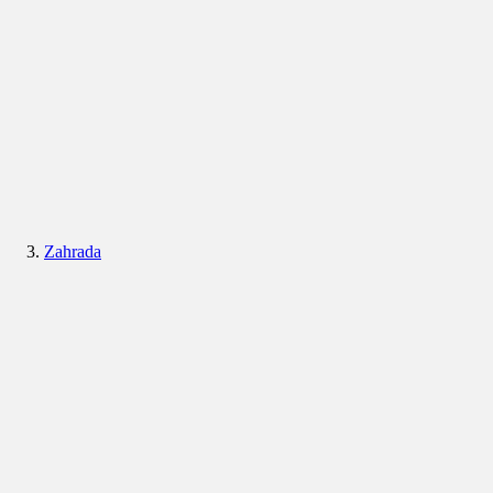
Zahrada