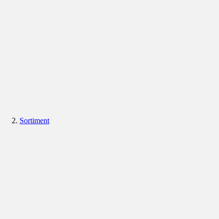
Sortiment