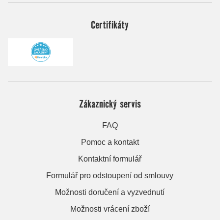
Certifikáty
Zákaznický servis
FAQ
Pomoc a kontakt
Kontaktní formulář
Formulář pro odstoupení od smlouvy
Možnosti doručení a vyzvednutí
Možnosti vrácení zboží