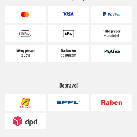
Dopravci