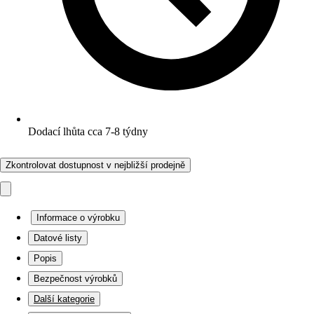
Dodací lhůta cca 7-8 týdny
Zkontrolovat dostupnost v nejbližší prodejně
Informace o výrobku
Datové listy
Popis
Bezpečnost výrobků
Další kategorie