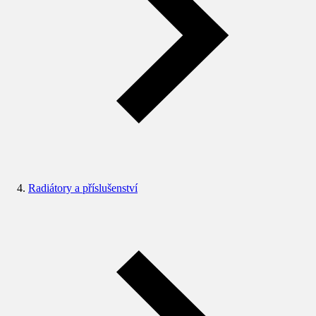
Radiátory a příslušenství