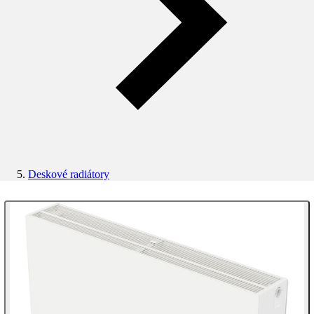
Deskové radiátory