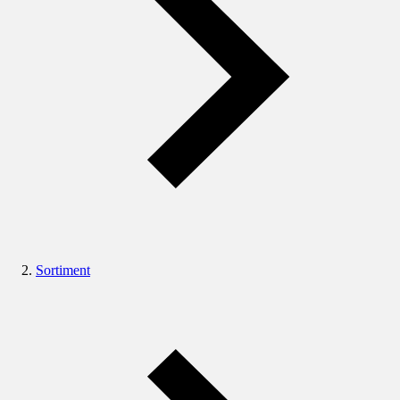
Sortiment