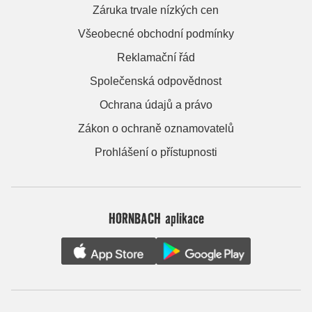
Záruka trvale nízkých cen
Všeobecné obchodní podmínky
Reklamační řád
Společenská odpovědnost
Ochrana údajů a právo
Zákon o ochraně oznamovatelů
Prohlášení o přístupnosti
HORNBACH aplikace