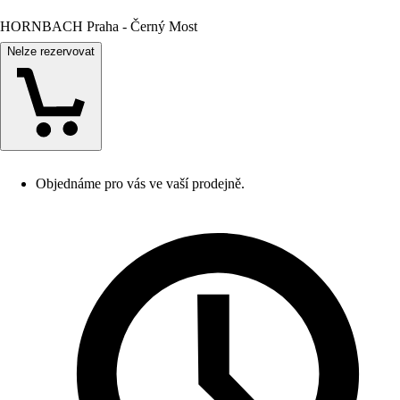
HORNBACH Praha - Černý Most
Nelze rezervovat
Objednáme pro vás ve vaší prodejně.