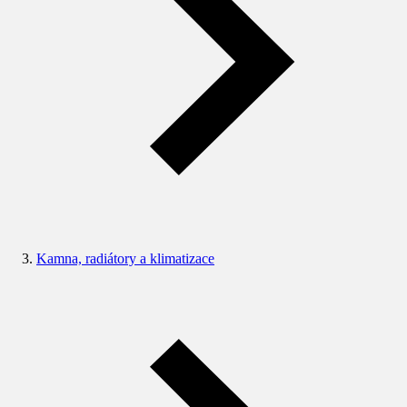
Kamna, radiátory a klimatizace