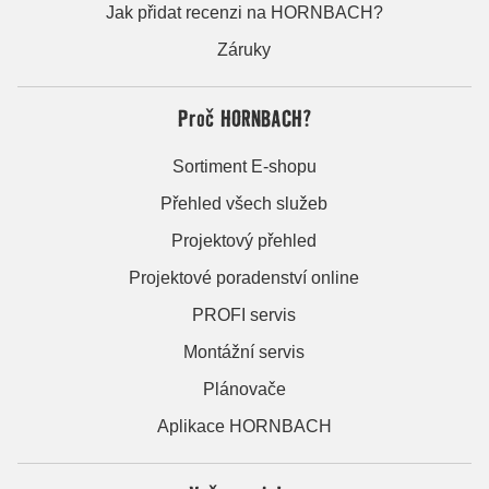
Jak přidat recenzi na HORNBACH?
Záruky
Proč HORNBACH?
Sortiment E-shopu
Přehled všech služeb
Projektový přehled
Projektové poradenství online
PROFI servis
Montážní servis
Plánovače
Aplikace HORNBACH