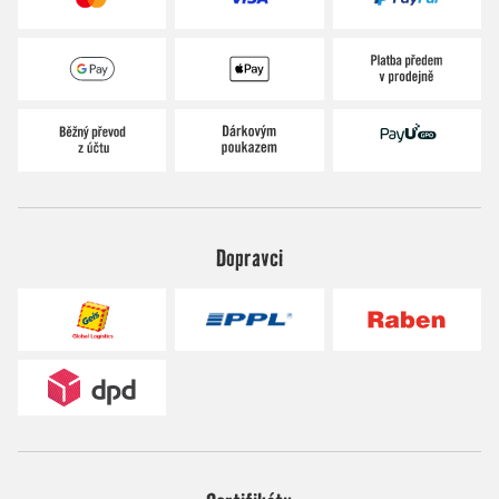
Dopravci