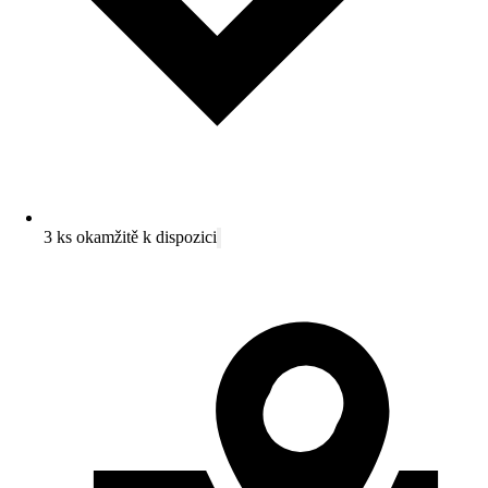
3 ks okamžitě k dispozici