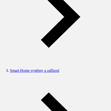
Smart Home systémy a zařízení