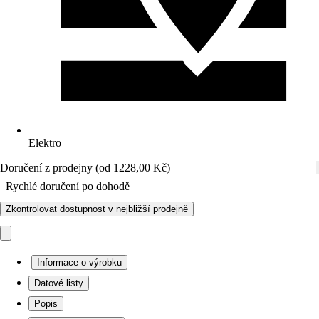
Elektro
Doručení z prodejny (od 1228,00 Kč)
Rychlé doručení po dohodě
Zkontrolovat dostupnost v nejbližší prodejně
Informace o výrobku
Datové listy
Popis