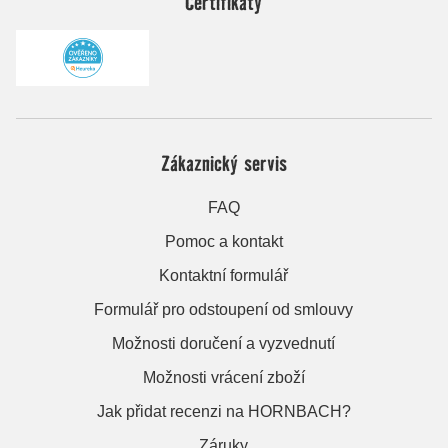
Certifikáty
Zákaznický servis
FAQ
Pomoc a kontakt
Kontaktní formulář
Formulář pro odstoupení od smlouvy
Možnosti doručení a vyzvednutí
Možnosti vrácení zboží
Jak přidat recenzi na HORNBACH?
Záruky