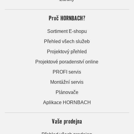
Proč HORNBACH?
Sortiment E-shopu
Přehled všech služeb
Projektový přehled
Projektové poradenství online
PROFI servis
Montážní servis
Plánovače
Aplikace HORNBACH
Vaše prodejna