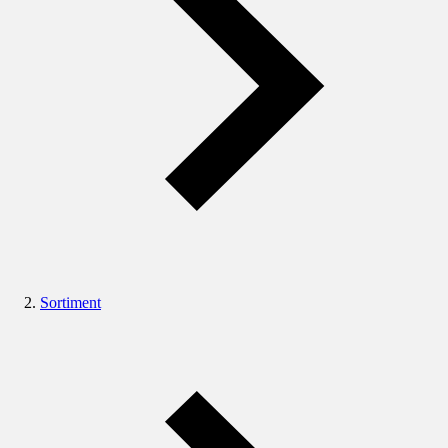
Sortiment