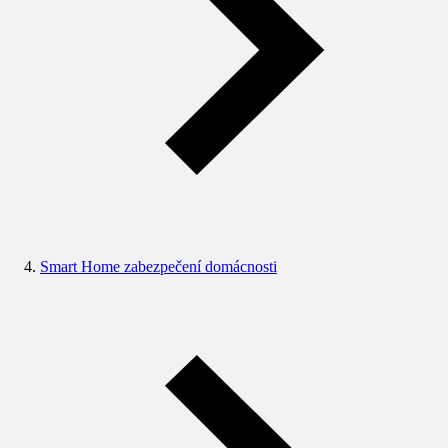
Smart Home zabezpečení domácnosti